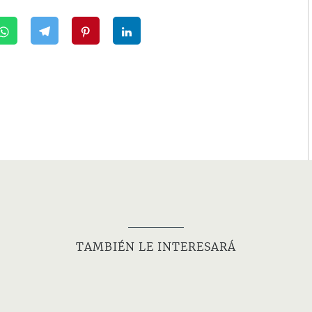
TAMBIÉN LE INTERESARÁ