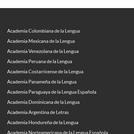
Academia Colombiana de la Lengua
Academia Mexicana de la Lengua
Academia Venezolana de la Lengua
Academia Peruana de la Lengua
Academia Costarricense de la Lengua
Academia Panameña de la Lengua
Academia Paraguaya de la Lengua Española
Academia Dominicana de la Lengua
Academia Argentina de Letras
Academia Hondureña de la Lengua
Academia Norteamericana de la Lengua Española