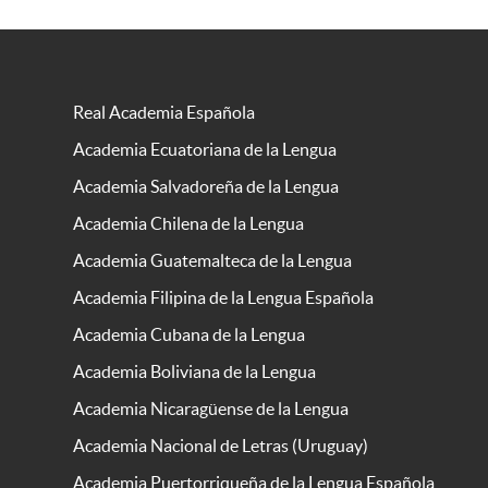
Real Academia Española
Academia Ecuatoriana de la Lengua
Academia Salvadoreña de la Lengua
Academia Chilena de la Lengua
Academia Guatemalteca de la Lengua
Academia Filipina de la Lengua Española
Academia Cubana de la Lengua
Academia Boliviana de la Lengua
Academia Nicaragüense de la Lengua
Academia Nacional de Letras (Uruguay)
Academia Puertorriqueña de la Lengua Española