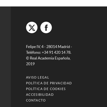
Felipe IV, 4 - 28014 Madrid -
Teléfono: +34 91 420 14 78.
© Real Academia Española,
2019
AVISO LEGAL
POLÍTICA DE PRIVACIDAD
POLÍTICA DE COOKIES
ACCESIBILIDAD
CONTACTO