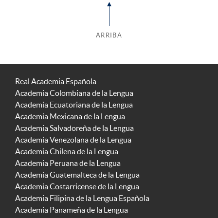
ARRIBA
Real Academia Española
Academia Colombiana de la Lengua
Academia Ecuatoriana de la Lengua
Academia Mexicana de la Lengua
Academia Salvadoreña de la Lengua
Academia Venezolana de la Lengua
Academia Chilena de la Lengua
Academia Peruana de la Lengua
Academia Guatemalteca de la Lengua
Academia Costarricense de la Lengua
Academia Filipina de la Lengua Española
Academia Panameña de la Lengua