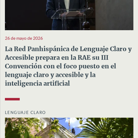
26 de mayo de 2026
La Red Panhispánica de Lenguaje Claro y
Accesible prepara en la RAE su III
Convención con el foco puesto en el
lenguaje claro y accesible y la
inteligencia artificial
LENGUAJE CLARO