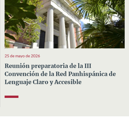
25 de mayo de 2026
Reunión preparatoria de la III
Convención de la Red Panhispánica de
Lenguaje Claro y Accesible