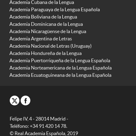
Academia Cubana de la Lengua
Academia Paraguaya de la Lengua Española
Academia Boliviana de la Lengua
Academia Dominicana de la Lengua
Academia Nicaragüense de la Lengua
Academia Argentina de Letras
Academia Nacional de Letras (Uruguay)
Academia Hondureña de la Lengua
Academia Puertorriqueña de la Lengua Española
Academia Norteamericana de la Lengua Española
Academia Ecuatoguineana de la Lengua Española
Felipe IV, 4 - 28014 Madrid -
Teléfono: +34 91 420 14 78.
© Real Academia Española, 2019