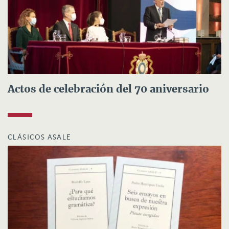
Actos de celebración del 70 aniversario
CLÁSICOS ASALE