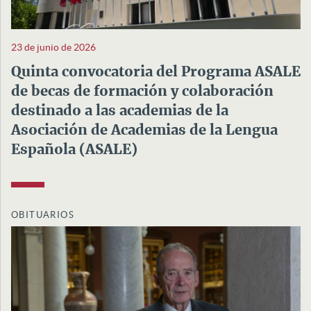
23 de junio de 2026
Quinta convocatoria del Programa ASALE
de becas de formación y colaboración
destinado a las academias de la
Asociación de Academias de la Lengua
Española (ASALE)
OBITUARIOS