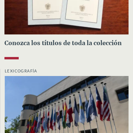
Conozca los títulos de toda la colección
LEXICOGRAFÍA