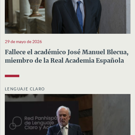
29 de mayo de 2026
Fallece el académico José Manuel Blecua,
miembro de la Real Academia Española
LENGUAJE CLARO