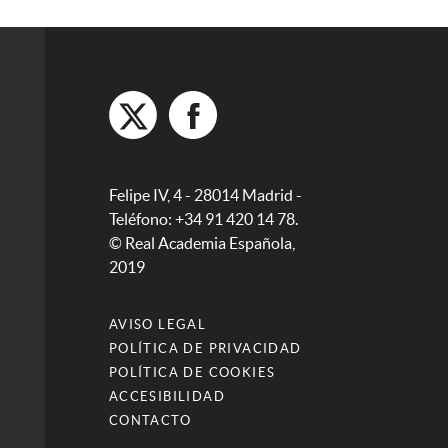
Felipe IV, 4 - 28014 Madrid -
Teléfono: +34 91 420 14 78.
© Real Academia Española,
2019
AVISO LEGAL
POLÍTICA DE PRIVACIDAD
POLÍTICA DE COOKIES
ACCESIBILIDAD
CONTACTO