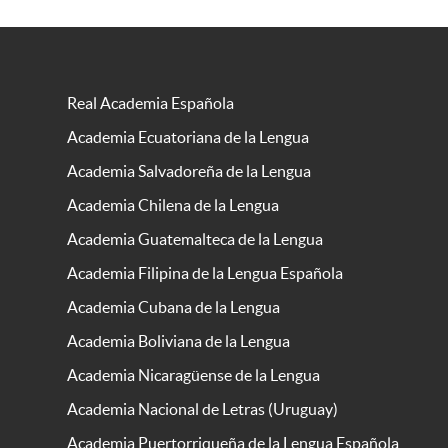
Real Academia Española
Academia Ecuatoriana de la Lengua
Academia Salvadoreña de la Lengua
Academia Chilena de la Lengua
Academia Guatemalteca de la Lengua
Academia Filipina de la Lengua Española
Academia Cubana de la Lengua
Academia Boliviana de la Lengua
Academia Nicaragüense de la Lengua
Academia Nacional de Letras (Uruguay)
Academia Puertorriqueña de la Lengua Española