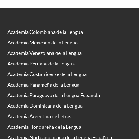
Academia Colombiana de la Lengua
Academia Mexicana de la Lengua
Academia Venezolana de la Lengua
Academia Peruana de la Lengua
Academia Costarricense de la Lengua
Academia Panameña de la Lengua
Academia Paraguaya de la Lengua Española
Academia Dominicana de la Lengua
Academia Argentina de Letras
Academia Hondureña de la Lengua
Academia Norteamericana de la Lengua Española