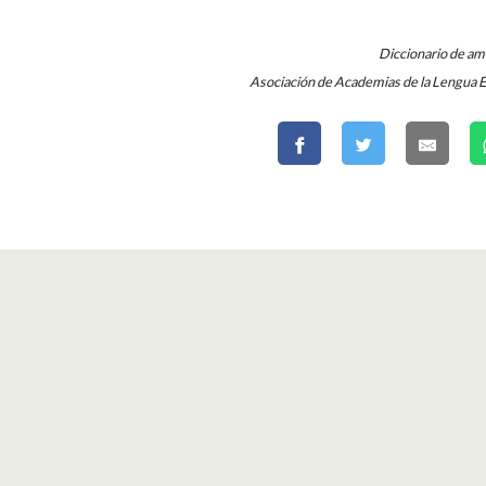
Diccionario de a
Asociación de Academias de la Lengua 