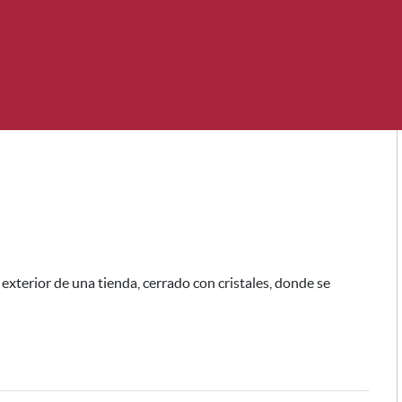
exterior de una tienda, cerrado con cristales, donde se