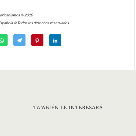
mericanismos © 2010
Española © Todos los derechos reservados
TAMBIÉN LE INTERESARÁ