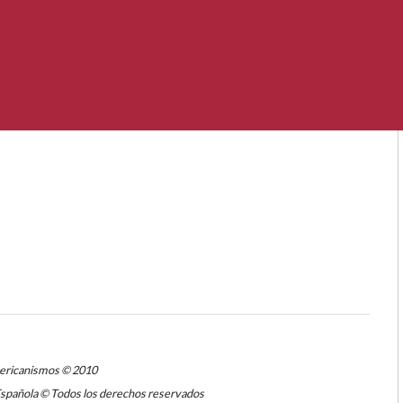
mericanismos © 2010
Española © Todos los derechos reservados