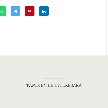
TAMBIÉN LE INTERESARÁ