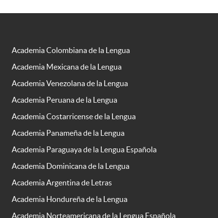
Academia Colombiana de la Lengua
Academia Mexicana de la Lengua
Academia Venezolana de la Lengua
Academia Peruana de la Lengua
Academia Costarricense de la Lengua
Academia Panameña de la Lengua
Academia Paraguaya de la Lengua Española
Academia Dominicana de la Lengua
Academia Argentina de Letras
Academia Hondureña de la Lengua
Academia Norteamericana de la Lengua Española