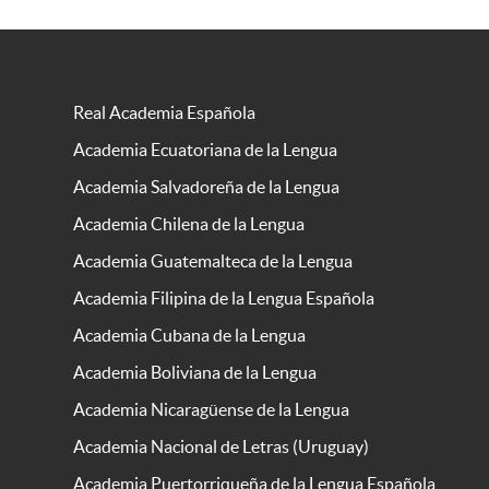
Real Academia Española
Academia Ecuatoriana de la Lengua
Academia Salvadoreña de la Lengua
Academia Chilena de la Lengua
Academia Guatemalteca de la Lengua
Academia Filipina de la Lengua Española
Academia Cubana de la Lengua
Academia Boliviana de la Lengua
Academia Nicaragüense de la Lengua
Academia Nacional de Letras (Uruguay)
Academia Puertorriqueña de la Lengua Española