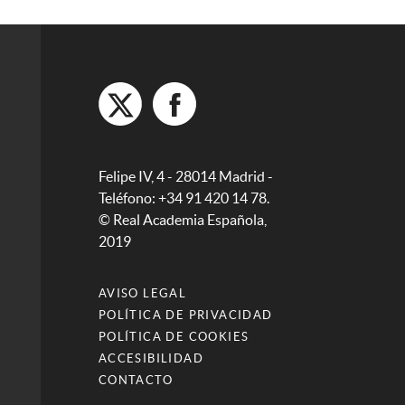
Felipe IV, 4 - 28014 Madrid -
Teléfono: +34 91 420 14 78.
© Real Academia Española,
2019
AVISO LEGAL
POLÍTICA DE PRIVACIDAD
POLÍTICA DE COOKIES
ACCESIBILIDAD
CONTACTO