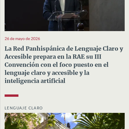
26 de mayo de 2026
La Red Panhispánica de Lenguaje Claro y
Accesible prepara en la RAE su III
Convención con el foco puesto en el
lenguaje claro y accesible y la
inteligencia artificial
LENGUAJE CLARO