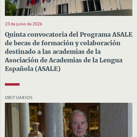
23 de junio de 2026
Quinta convocatoria del Programa ASALE
de becas de formación y colaboración
destinado a las academias de la
Asociación de Academias de la Lengua
Española (ASALE)
OBITUARIOS