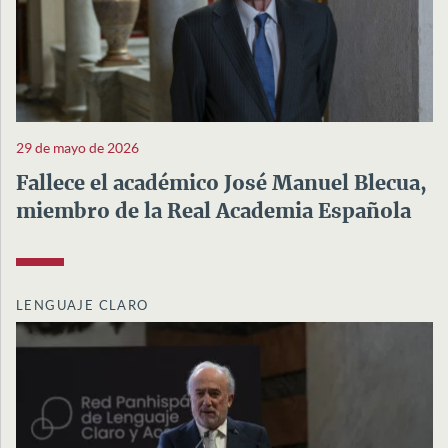
29 de mayo de 2026
Fallece el académico José Manuel Blecua,
miembro de la Real Academia Española
LENGUAJE CLARO