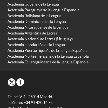
Academia Cubana de la Lengua
Academia Paraguaya de la Lengua Española
Academia Boliviana de la Lengua
Academia Dominicana de la Lengua
Academia Nicaragüense de la Lengua
Academia Argentina de Letras
Academia Nacional de Letras (Uruguay)
Academia Hondureña de la Lengua
Academia Puertorriqueña de la Lengua Española
Academia Norteamericana de la Lengua Española
Academia Ecuatoguineana de la Lengua Española
Felipe IV, 4 - 28014 Madrid -
Teléfono: +34 91 420 14 78.