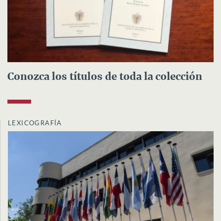
Conozca los títulos de toda la colección
LEXICOGRAFÍA