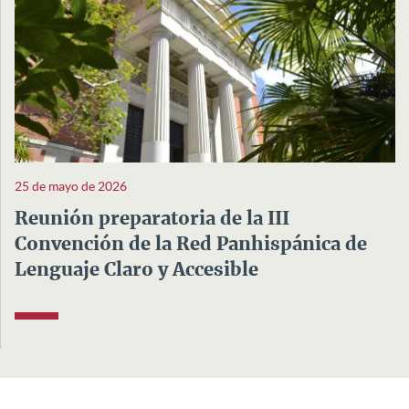
25 de mayo de 2026
Reunión preparatoria de la III
Convención de la Red Panhispánica de
Lenguaje Claro y Accesible