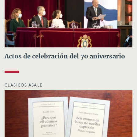
Actos de celebración del 70 aniversario
CLÁSICOS ASALE