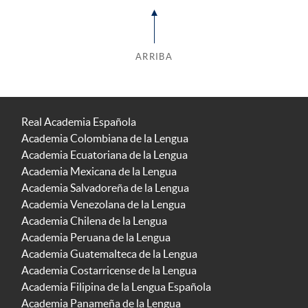
ARRIBA
Real Academia Española
Academia Colombiana de la Lengua
Academia Ecuatoriana de la Lengua
Academia Mexicana de la Lengua
Academia Salvadoreña de la Lengua
Academia Venezolana de la Lengua
Academia Chilena de la Lengua
Academia Peruana de la Lengua
Academia Guatemalteca de la Lengua
Academia Costarricense de la Lengua
Academia Filipina de la Lengua Española
Academia Panameña de la Lengua