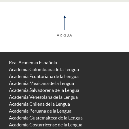
ARRIBA
Real Academia Española
Academia Colombiana de la Lengua
Academia Ecuatoriana de la Lengua
Academia Mexicana de la Lengua
Academia Salvadoreña de la Lengua
Academia Venezolana de la Lengua
Academia Chilena de la Lengua
Academia Peruana de la Lengua
Academia Guatemalteca de la Lengua
Academia Costarricense de la Lengua