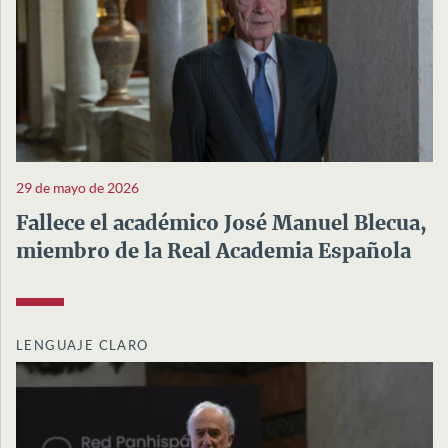
29 de mayo de 2026
Fallece el académico José Manuel Blecua,
miembro de la Real Academia Española
LENGUAJE CLARO