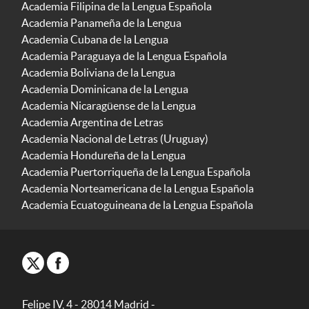
Academia Filipina de la Lengua Española
Academia Panameña de la Lengua
Academia Cubana de la Lengua
Academia Paraguaya de la Lengua Española
Academia Boliviana de la Lengua
Academia Dominicana de la Lengua
Academia Nicaragüense de la Lengua
Academia Argentina de Letras
Academia Nacional de Letras (Uruguay)
Academia Hondureña de la Lengua
Academia Puertorriqueña de la Lengua Española
Academia Norteamericana de la Lengua Española
Academia Ecuatoguineana de la Lengua Española
Felipe IV, 4 - 28014 Madrid -