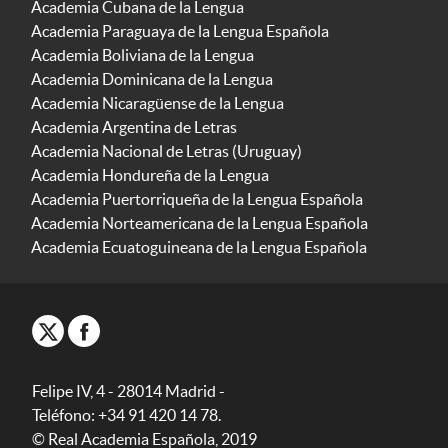
Academia Cubana de la Lengua
Academia Paraguaya de la Lengua Española
Academia Boliviana de la Lengua
Academia Dominicana de la Lengua
Academia Nicaragüense de la Lengua
Academia Argentina de Letras
Academia Nacional de Letras (Uruguay)
Academia Hondureña de la Lengua
Academia Puertorriqueña de la Lengua Española
Academia Norteamericana de la Lengua Española
Academia Ecuatoguineana de la Lengua Española
Felipe IV, 4 - 28014 Madrid -
Teléfono: +34 91 420 14 78.
© Real Academia Española, 2019