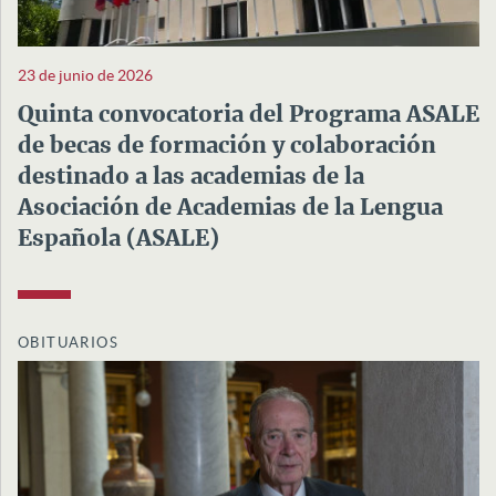
23 de junio de 2026
Quinta convocatoria del Programa ASALE
de becas de formación y colaboración
destinado a las academias de la
Asociación de Academias de la Lengua
Española (ASALE)
OBITUARIOS