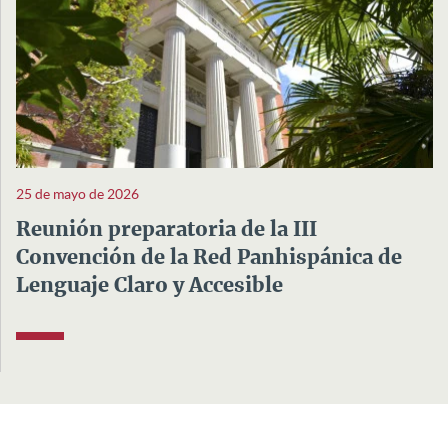
25 de mayo de 2026
Reunión preparatoria de la III
Convención de la Red Panhispánica de
Lenguaje Claro y Accesible