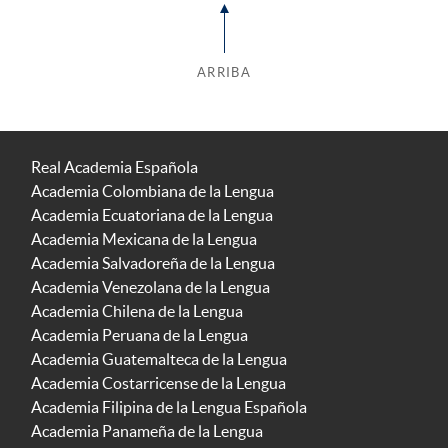
ARRIBA
Real Academia Española
Academia Colombiana de la Lengua
Academia Ecuatoriana de la Lengua
Academia Mexicana de la Lengua
Academia Salvadoreña de la Lengua
Academia Venezolana de la Lengua
Academia Chilena de la Lengua
Academia Peruana de la Lengua
Academia Guatemalteca de la Lengua
Academia Costarricense de la Lengua
Academia Filipina de la Lengua Española
Academia Panameña de la Lengua