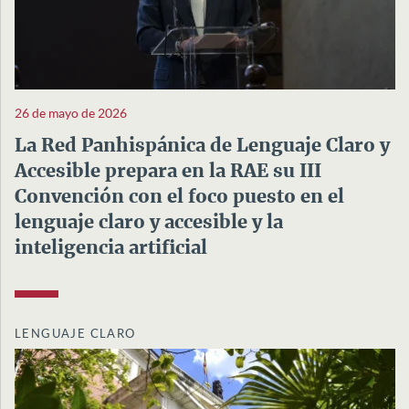
26 de mayo de 2026
La Red Panhispánica de Lenguaje Claro y
Accesible prepara en la RAE su III
Convención con el foco puesto en el
lenguaje claro y accesible y la
inteligencia artificial
LENGUAJE CLARO