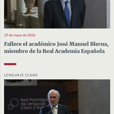
29 de mayo de 2026
Fallece el académico José Manuel Blecua,
miembro de la Real Academia Española
LENGUAJE CLARO