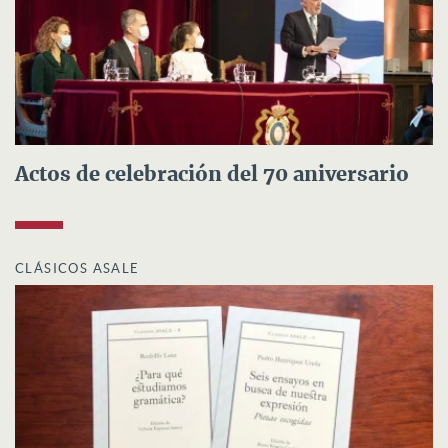
Actos de celebración del 70 aniversario
CLÁSICOS ASALE