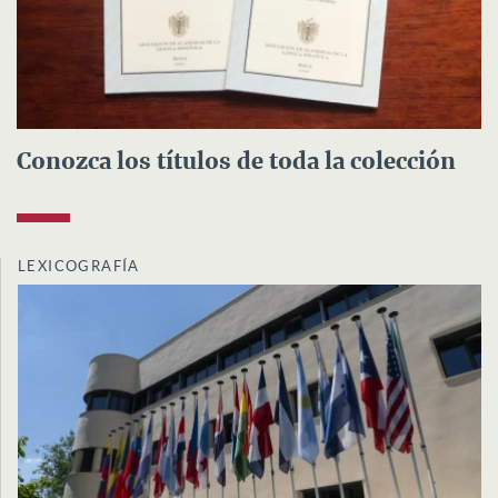
Conozca los títulos de toda la colección
LEXICOGRAFÍA