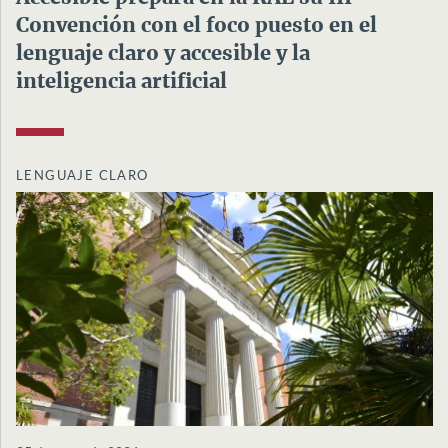
Convención con el foco puesto en el
lenguaje claro y accesible y la
inteligencia artificial
LENGUAJE CLARO