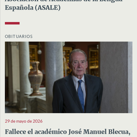
Española (ASALE)
OBITUARIOS
29 de mayo de 2026
Fallece el académico José Manuel Blecua,