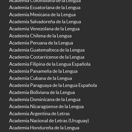
Academia Colombiana de la Lengua
Academia Ecuatoriana de la Lengua
Academia Mexicana de la Lengua
Academia Salvadoreña de la Lengua
Academia Venezolana de la Lengua
Academia Chilena de la Lengua
Academia Peruana de la Lengua
Academia Guatemalteca de la Lengua
Academia Costarricense de la Lengua
Academia Filipina de la Lengua Española
Academia Panameña de la Lengua
Academia Cubana de la Lengua
Academia Paraguaya de la Lengua Española
Academia Boliviana de la Lengua
Academia Dominicana de la Lengua
Academia Nicaragüense de la Lengua
Academia Argentina de Letras
Academia Nacional de Letras (Uruguay)
Academia Hondureña de la Lengua