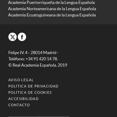
Academia Puertorriqueña de la Lengua Española
Academia Norteamericana de la Lengua Española
Academia Ecuatoguineana de la Lengua Española
Felipe IV, 4 - 28014 Madrid -
Teléfono: +34 91 420 14 78.
© Real Academia Española, 2019
AVISO LEGAL
POLÍTICA DE PRIVACIDAD
POLÍTICA DE COOKIES
ACCESIBILIDAD
CONTACTO