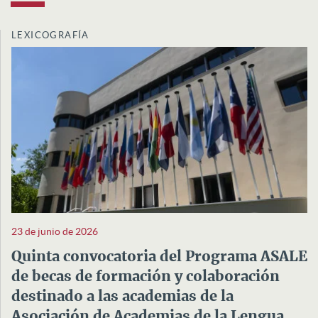
LEXICOGRAFÍA
23 de junio de 2026
Quinta convocatoria del Programa ASALE
de becas de formación y colaboración
destinado a las academias de la
Asociación de Academias de la Lengua