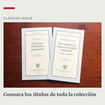
CLÁSICOS ASALE
Conozca los títulos de toda la colección