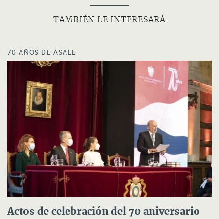
TAMBIÉN LE INTERESARÁ
70 AÑOS DE ASALE
Actos de celebración del 70 aniversario