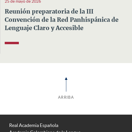
25 de mayo de 2026
Reunión preparatoria de la III
Convención de la Red Panhispánica de
Lenguaje Claro y Accesible
ARRIBA
Real Academia Española