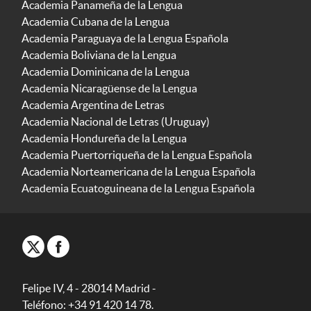
Academia Panameña de la Lengua
Academia Cubana de la Lengua
Academia Paraguaya de la Lengua Española
Academia Boliviana de la Lengua
Academia Dominicana de la Lengua
Academia Nicaragüense de la Lengua
Academia Argentina de Letras
Academia Nacional de Letras (Uruguay)
Academia Hondureña de la Lengua
Academia Puertorriqueña de la Lengua Española
Academia Norteamericana de la Lengua Española
Academia Ecuatoguineana de la Lengua Española
Felipe IV, 4 - 28014 Madrid -
Teléfono: +34 91 420 14 78.