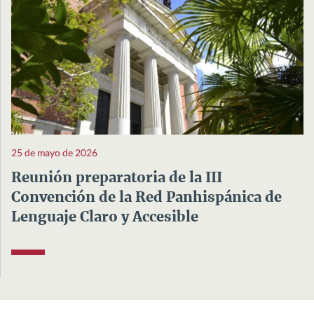
25 de mayo de 2026
Reunión preparatoria de la III
Convención de la Red Panhispánica de
Lenguaje Claro y Accesible