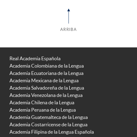
ARRIBA
Real Academia Española
Academia Colombiana de la Lengua
Academia Ecuatoriana de la Lengua
Academia Mexicana de la Lengua
Academia Salvadoreña de la Lengua
Academia Venezolana de la Lengua
Academia Chilena de la Lengua
Academia Peruana de la Lengua
Academia Guatemalteca de la Lengua
Academia Costarricense de la Lengua
Academia Filipina de la Lengua Española