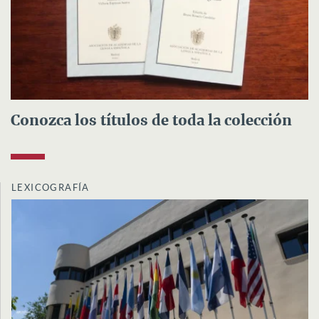
Conozca los títulos de toda la colección
LEXICOGRAFÍA