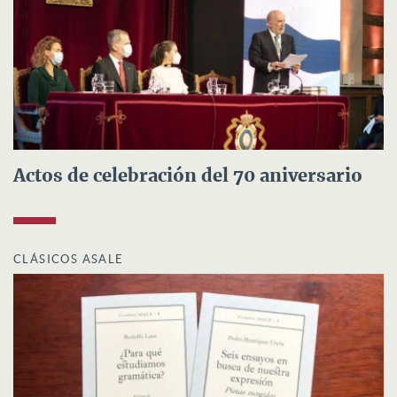
Actos de celebración del 70 aniversario
CLÁSICOS ASALE