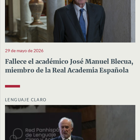
29 de mayo de 2026
Fallece el académico José Manuel Blecua,
miembro de la Real Academia Española
LENGUAJE CLARO