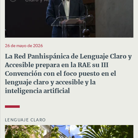
26 de mayo de 2026
La Red Panhispánica de Lenguaje Claro y
Accesible prepara en la RAE su III
Convención con el foco puesto en el
lenguaje claro y accesible y la
inteligencia artificial
LENGUAJE CLARO