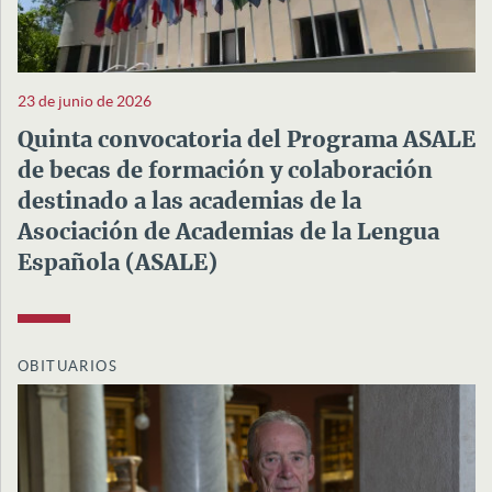
23 de junio de 2026
Quinta convocatoria del Programa ASALE
de becas de formación y colaboración
destinado a las academias de la
Asociación de Academias de la Lengua
Española (ASALE)
OBITUARIOS