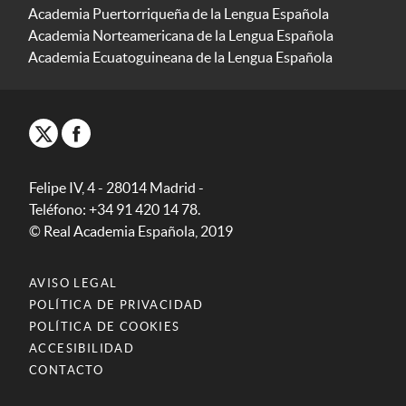
Academia Puertorriqueña de la Lengua Española
Academia Norteamericana de la Lengua Española
Academia Ecuatoguineana de la Lengua Española
Felipe IV, 4 - 28014 Madrid -
Teléfono: +34 91 420 14 78.
© Real Academia Española, 2019
AVISO LEGAL
POLÍTICA DE PRIVACIDAD
POLÍTICA DE COOKIES
ACCESIBILIDAD
CONTACTO