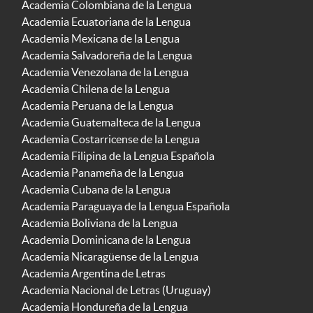
Academia Colombiana de la Lengua
Academia Ecuatoriana de la Lengua
Academia Mexicana de la Lengua
Academia Salvadoreña de la Lengua
Academia Venezolana de la Lengua
Academia Chilena de la Lengua
Academia Peruana de la Lengua
Academia Guatemalteca de la Lengua
Academia Costarricense de la Lengua
Academia Filipina de la Lengua Española
Academia Panameña de la Lengua
Academia Cubana de la Lengua
Academia Paraguaya de la Lengua Española
Academia Boliviana de la Lengua
Academia Dominicana de la Lengua
Academia Nicaragüense de la Lengua
Academia Argentina de Letras
Academia Nacional de Letras (Uruguay)
Academia Hondureña de la Lengua