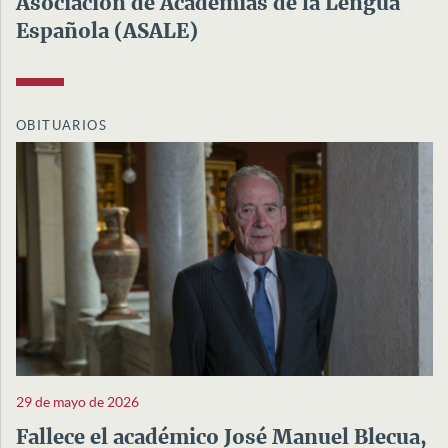
Asociación de Academias de la Lengua
Española (ASALE)
OBITUARIOS
29 de mayo de 2026
Fallece el académico José Manuel Blecua,