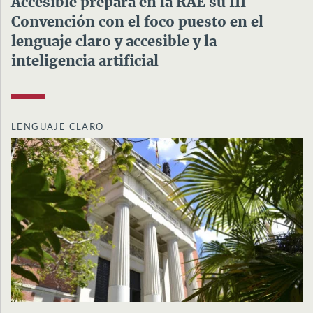
Accesible prepara en la RAE su III
Convención con el foco puesto en el
lenguaje claro y accesible y la
inteligencia artificial
LENGUAJE CLARO