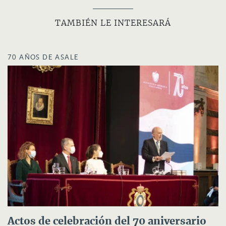
TAMBIÉN LE INTERESARÁ
70 AÑOS DE ASALE
Actos de celebración del 70 aniversario