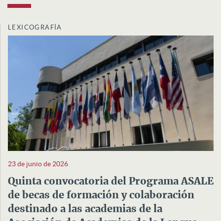
LEXICOGRAFÍA
23 de junio de 2026
Quinta convocatoria del Programa ASALE
de becas de formación y colaboración
destinado a las academias de la