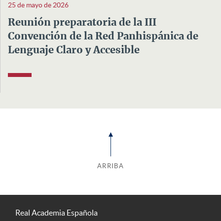
25 de mayo de 2026
Reunión preparatoria de la III
Convención de la Red Panhispánica de
Lenguaje Claro y Accesible
ARRIBA
Real Academia Española