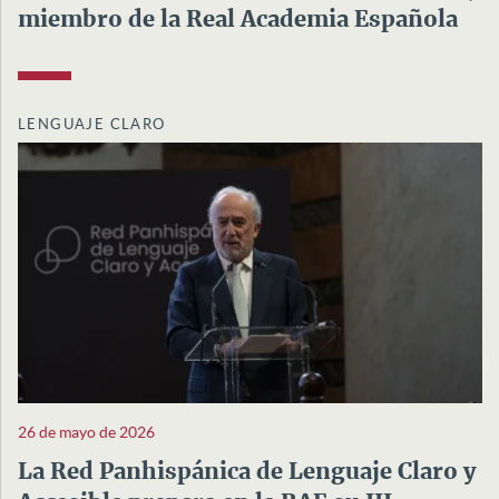
miembro de la Real Academia Española
LENGUAJE CLARO
26 de mayo de 2026
La Red Panhispánica de Lenguaje Claro y