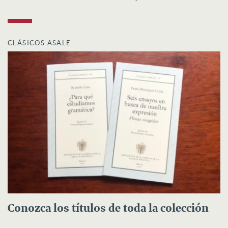
CLÁSICOS ASALE
Conozca los títulos de toda la colección