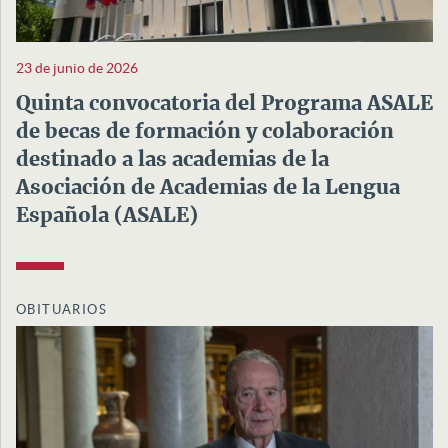
23 de junio de 2026
Quinta convocatoria del Programa ASALE
de becas de formación y colaboración
destinado a las academias de la
Asociación de Academias de la Lengua
Española (ASALE)
OBITUARIOS