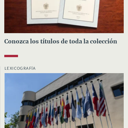
Conozca los títulos de toda la colección
LEXICOGRAFÍA