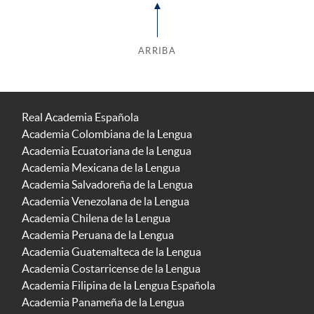
ARRIBA
Real Academia Española
Academia Colombiana de la Lengua
Academia Ecuatoriana de la Lengua
Academia Mexicana de la Lengua
Academia Salvadoreña de la Lengua
Academia Venezolana de la Lengua
Academia Chilena de la Lengua
Academia Peruana de la Lengua
Academia Guatemalteca de la Lengua
Academia Costarricense de la Lengua
Academia Filipina de la Lengua Española
Academia Panameña de la Lengua