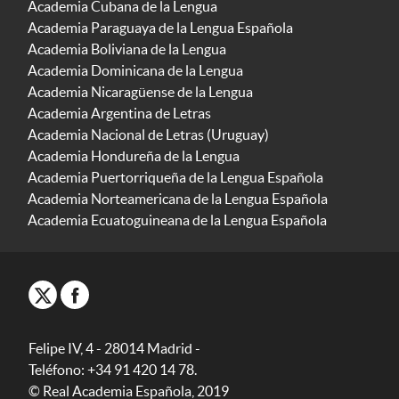
Academia Cubana de la Lengua
Academia Paraguaya de la Lengua Española
Academia Boliviana de la Lengua
Academia Dominicana de la Lengua
Academia Nicaragüense de la Lengua
Academia Argentina de Letras
Academia Nacional de Letras (Uruguay)
Academia Hondureña de la Lengua
Academia Puertorriqueña de la Lengua Española
Academia Norteamericana de la Lengua Española
Academia Ecuatoguineana de la Lengua Española
Felipe IV, 4 - 28014 Madrid -
Teléfono: +34 91 420 14 78.
© Real Academia Española, 2019