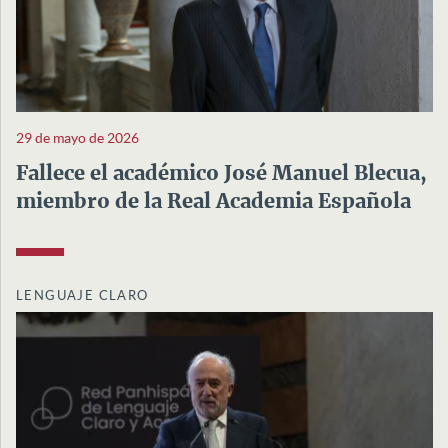
29 de mayo de 2026
Fallece el académico José Manuel Blecua,
miembro de la Real Academia Española
LENGUAJE CLARO