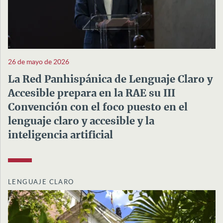
26 de mayo de 2026
La Red Panhispánica de Lenguaje Claro y
Accesible prepara en la RAE su III
Convención con el foco puesto en el
lenguaje claro y accesible y la
inteligencia artificial
LENGUAJE CLARO