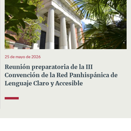
25 de mayo de 2026
Reunión preparatoria de la III
Convención de la Red Panhispánica de
Lenguaje Claro y Accesible