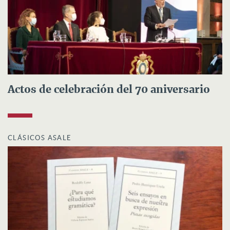
Actos de celebración del 70 aniversario
CLÁSICOS ASALE