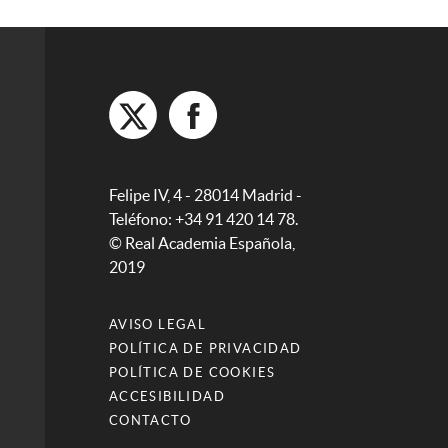
Felipe IV, 4 - 28014 Madrid -
Teléfono: +34 91 420 14 78.
© Real Academia Española,
2019
AVISO LEGAL
POLÍTICA DE PRIVACIDAD
POLÍTICA DE COOKIES
ACCESIBILIDAD
CONTACTO