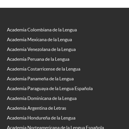
Academia Colombiana de la Lengua
Academia Mexicana de la Lengua
Academia Venezolana de la Lengua
Academia Peruana de la Lengua
Academia Costarricense de la Lengua
Academia Panameña de la Lengua
Academia Paraguaya de la Lengua Española
Academia Dominicana de la Lengua
Academia Argentina de Letras
Academia Hondureña de la Lengua
Academia Norteamericana de la Lengua Española