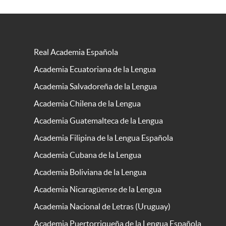
Real Academia Española
Academia Ecuatoriana de la Lengua
Academia Salvadoreña de la Lengua
Academia Chilena de la Lengua
Academia Guatemalteca de la Lengua
Academia Filipina de la Lengua Española
Academia Cubana de la Lengua
Academia Boliviana de la Lengua
Academia Nicaragüense de la Lengua
Academia Nacional de Letras (Uruguay)
Academia Puertorriqueña de la Lengua Española