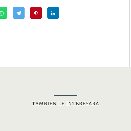
TAMBIÉN LE INTERESARÁ