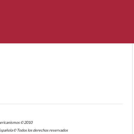
mericanismos © 2010
Española © Todos los derechos reservados