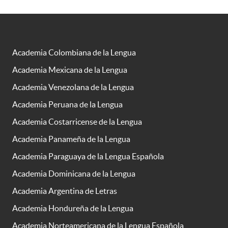
Academia Colombiana de la Lengua
Academia Mexicana de la Lengua
Academia Venezolana de la Lengua
Academia Peruana de la Lengua
Academia Costarricense de la Lengua
Academia Panameña de la Lengua
Academia Paraguaya de la Lengua Española
Academia Dominicana de la Lengua
Academia Argentina de Letras
Academia Hondureña de la Lengua
Academia Norteamericana de la Lengua Española