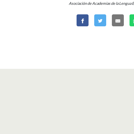
Asociación de Academias de la Lengua 