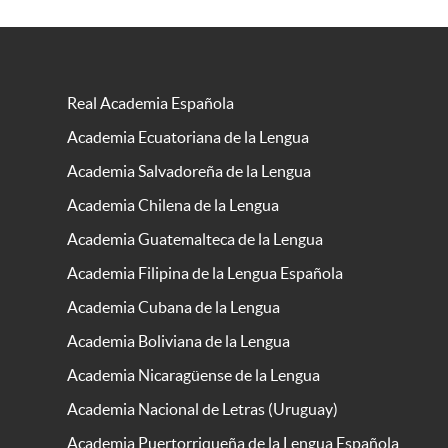
Real Academia Española
Academia Ecuatoriana de la Lengua
Academia Salvadoreña de la Lengua
Academia Chilena de la Lengua
Academia Guatemalteca de la Lengua
Academia Filipina de la Lengua Española
Academia Cubana de la Lengua
Academia Boliviana de la Lengua
Academia Nicaragüense de la Lengua
Academia Nacional de Letras (Uruguay)
Academia Puertorriqueña de la Lengua Española