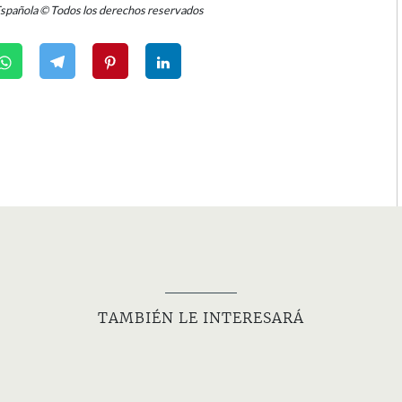
Española © Todos los derechos reservados
TAMBIÉN LE INTERESARÁ