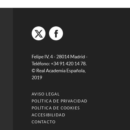
Felipe IV, 4 - 28014 Madrid -
Teléfono: +34 91 420 14 78.
© Real Academia Española,
2019
AVISO LEGAL
POLÍTICA DE PRIVACIDAD
POLÍTICA DE COOKIES
ACCESIBILIDAD
CONTACTO