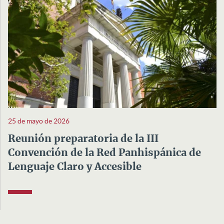
25 de mayo de 2026
Reunión preparatoria de la III
Convención de la Red Panhispánica de
Lenguaje Claro y Accesible