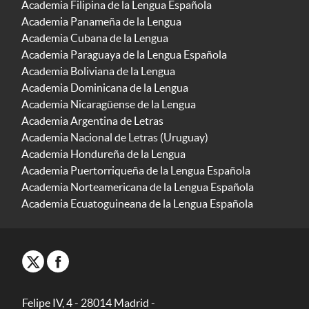
Academia Filipina de la Lengua Española
Academia Panameña de la Lengua
Academia Cubana de la Lengua
Academia Paraguaya de la Lengua Española
Academia Boliviana de la Lengua
Academia Dominicana de la Lengua
Academia Nicaragüense de la Lengua
Academia Argentina de Letras
Academia Nacional de Letras (Uruguay)
Academia Hondureña de la Lengua
Academia Puertorriqueña de la Lengua Española
Academia Norteamericana de la Lengua Española
Academia Ecuatoguineana de la Lengua Española
Felipe IV, 4 - 28014 Madrid -