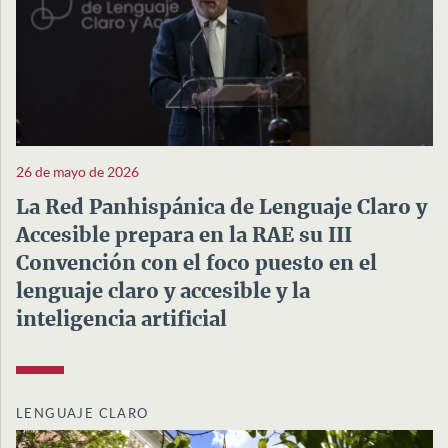
26 de mayo de 2026
La Red Panhispánica de Lenguaje Claro y
Accesible prepara en la RAE su III
Convención con el foco puesto en el
lenguaje claro y accesible y la
inteligencia artificial
LENGUAJE CLARO