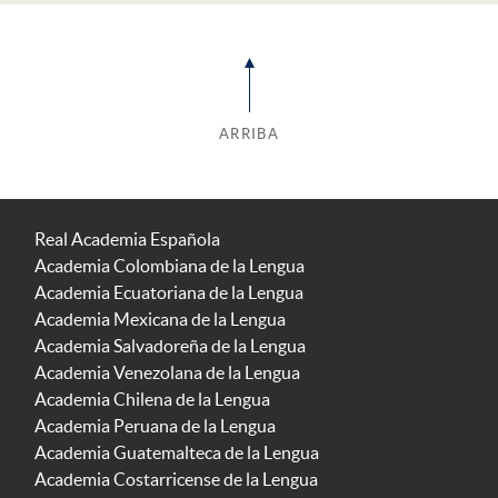
ARRIBA
Real Academia Española
Academia Colombiana de la Lengua
Academia Ecuatoriana de la Lengua
Academia Mexicana de la Lengua
Academia Salvadoreña de la Lengua
Academia Venezolana de la Lengua
Academia Chilena de la Lengua
Academia Peruana de la Lengua
Academia Guatemalteca de la Lengua
Academia Costarricense de la Lengua