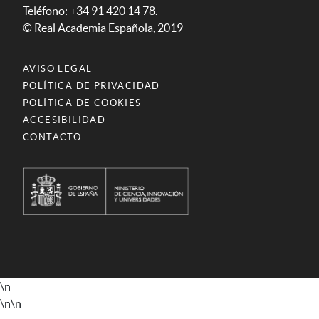
Teléfono: +34 91 420 14 78.
© Real Academia Española, 2019
AVISO LEGAL
POLÍTICA DE PRIVACIDAD
POLÍTICA DE COOKIES
ACCESIBILIDAD
CONTACTO
\n
\n
\n