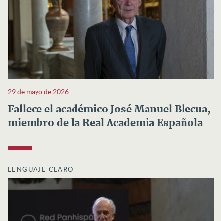
29 de mayo de 2026
Fallece el académico José Manuel Blecua,
miembro de la Real Academia Española
LENGUAJE CLARO