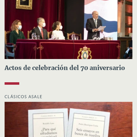
Actos de celebración del 70 aniversario
CLÁSICOS ASALE