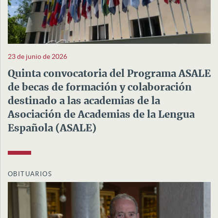
23 de junio de 2026
Quinta convocatoria del Programa ASALE
de becas de formación y colaboración
destinado a las academias de la
Asociación de Academias de la Lengua
Española (ASALE)
OBITUARIOS