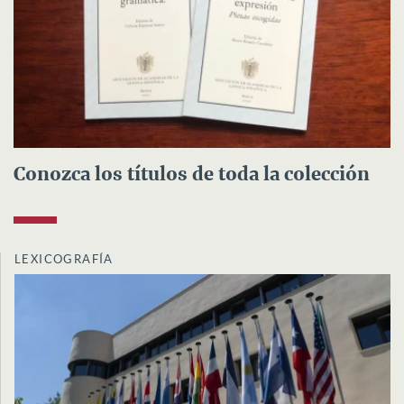
Conozca los títulos de toda la colección
LEXICOGRAFÍA