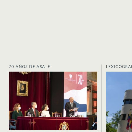
70 AÑOS DE ASALE
LEXICOGRA