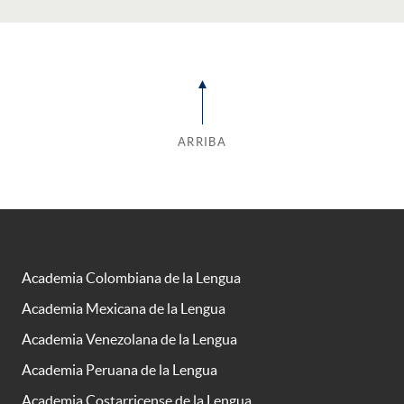
ARRIBA
Academia Colombiana de la Lengua
Academia Mexicana de la Lengua
Academia Venezolana de la Lengua
Academia Peruana de la Lengua
Academia Costarricense de la Lengua