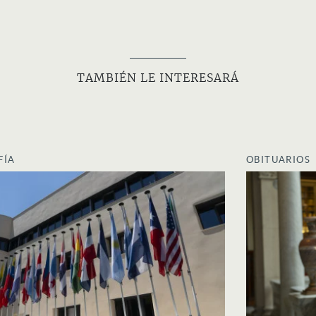
TAMBIÉN LE INTERESARÁ
FÍA
OBITUARIOS