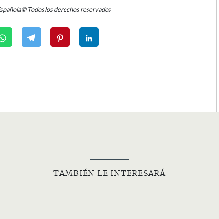
Española © Todos los derechos reservados
TAMBIÉN LE INTERESARÁ