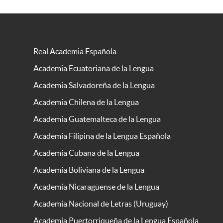
Real Academia Española
Academia Ecuatoriana de la Lengua
Academia Salvadoreña de la Lengua
Academia Chilena de la Lengua
Academia Guatemalteca de la Lengua
Academia Filipina de la Lengua Española
Academia Cubana de la Lengua
Academia Boliviana de la Lengua
Academia Nicaragüense de la Lengua
Academia Nacional de Letras (Uruguay)
Academia Puertorriqueña de la Lengua Española