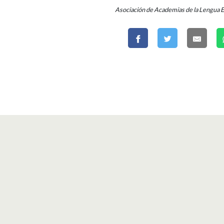
Asociación de Academias de la Lengua 