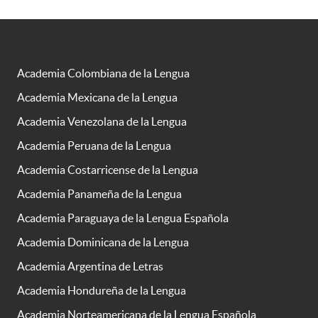
Academia Colombiana de la Lengua
Academia Mexicana de la Lengua
Academia Venezolana de la Lengua
Academia Peruana de la Lengua
Academia Costarricense de la Lengua
Academia Panameña de la Lengua
Academia Paraguaya de la Lengua Española
Academia Dominicana de la Lengua
Academia Argentina de Letras
Academia Hondureña de la Lengua
Academia Norteamericana de la Lengua Española