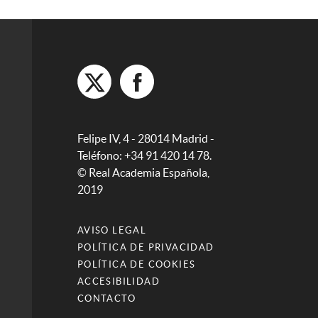
Felipe IV, 4 - 28014 Madrid -
Teléfono: +34 91 420 14 78.
© Real Academia Española,
2019
AVISO LEGAL
POLÍTICA DE PRIVACIDAD
POLÍTICA DE COOKIES
ACCESIBILIDAD
CONTACTO