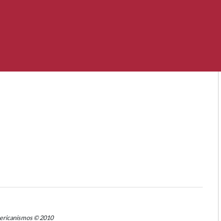
mericanismos © 2010