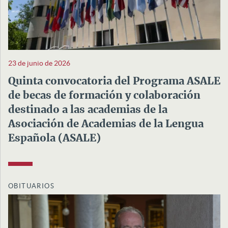
23 de junio de 2026
Quinta convocatoria del Programa ASALE
de becas de formación y colaboración
destinado a las academias de la
Asociación de Academias de la Lengua
Española (ASALE)
OBITUARIOS