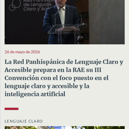
26 de mayo de 2026
La Red Panhispánica de Lenguaje Claro y
Accesible prepara en la RAE su III
Convención con el foco puesto en el
lenguaje claro y accesible y la
inteligencia artificial
LENGUAJE CLARO