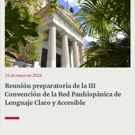
25 de mayo de 2026
Reunión preparatoria de la III
Convención de la Red Panhispánica de
Lenguaje Claro y Accesible