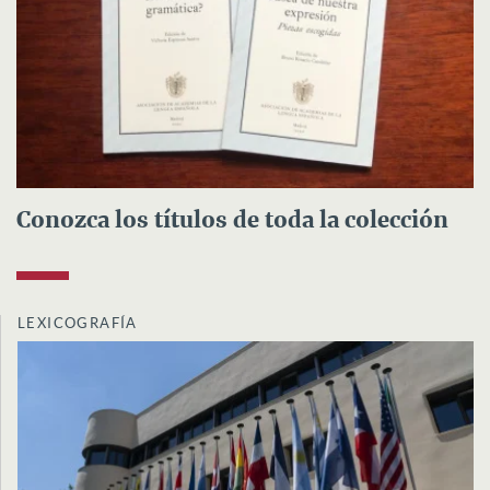
Conozca los títulos de toda la colección
LEXICOGRAFÍA