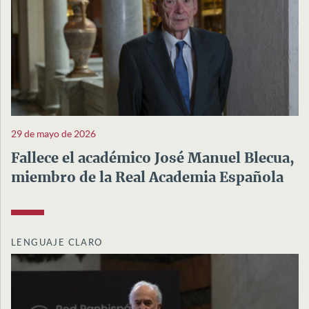
29 de mayo de 2026
Fallece el académico José Manuel Blecua,
miembro de la Real Academia Española
LENGUAJE CLARO