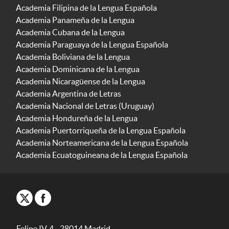
Academia Filipina de la Lengua Española
Academia Panameña de la Lengua
Academia Cubana de la Lengua
Academia Paraguaya de la Lengua Española
Academia Boliviana de la Lengua
Academia Dominicana de la Lengua
Academia Nicaragüense de la Lengua
Academia Argentina de Letras
Academia Nacional de Letras (Uruguay)
Academia Hondureña de la Lengua
Academia Puertorriqueña de la Lengua Española
Academia Norteamericana de la Lengua Española
Academia Ecuatoguineana de la Lengua Española
Felipe IV, 4 - 28014 Madrid -