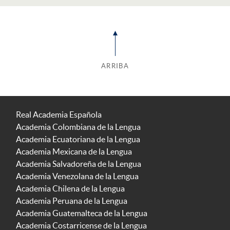
ARRIBA
Real Academia Española
Academia Colombiana de la Lengua
Academia Ecuatoriana de la Lengua
Academia Mexicana de la Lengua
Academia Salvadoreña de la Lengua
Academia Venezolana de la Lengua
Academia Chilena de la Lengua
Academia Peruana de la Lengua
Academia Guatemalteca de la Lengua
Academia Costarricense de la Lengua