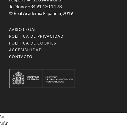
Teléfono: +34 91 420 14 78.
© Real Academia Española, 2019
AVISO LEGAL
POLÍTICA DE PRIVACIDAD
POLÍTICA DE COOKIES
ACCESIBILIDAD
CONTACTO
\n
\n
\n