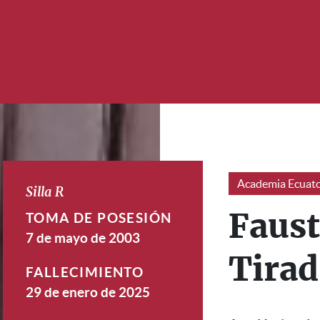
Academia Ecuato
Silla R
TOMA DE POSESIÓN
Faust
7 de mayo de 2003
Tira
FALLECIMIENTO
29 de enero de 2025