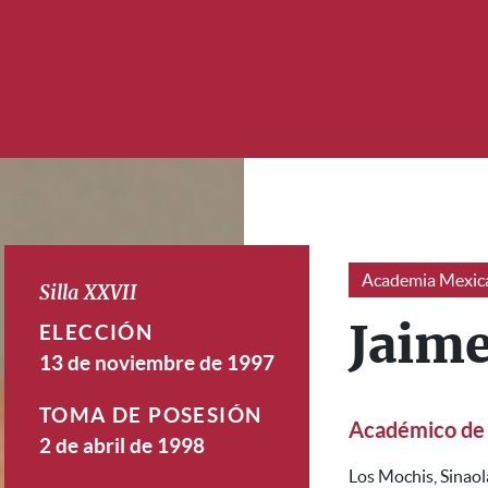
Academia Mexica
Silla XXVII
ELECCIÓN
Jaime
13 de noviembre de 1997
TOMA DE POSESIÓN
Académico de
2 de abril de 1998
Los Mochis, Sinaol