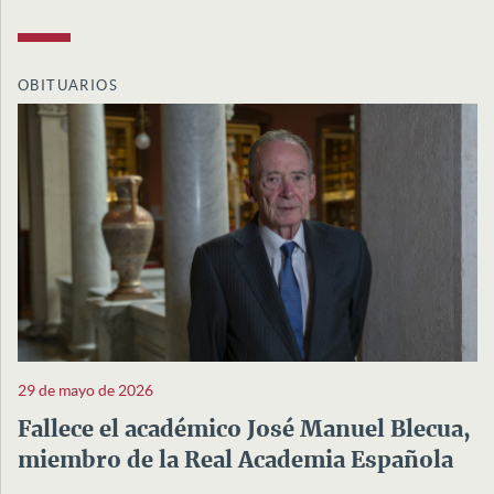
OBITUARIOS
29 de mayo de 2026
Fallece el académico José Manuel Blecua,
miembro de la Real Academia Española