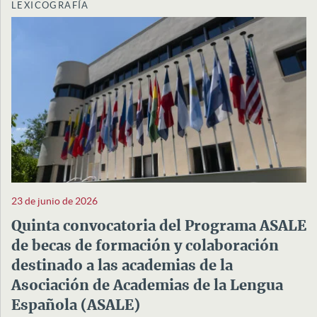
LEXICOGRAFÍA
23 de junio de 2026
Quinta convocatoria del Programa ASALE
de becas de formación y colaboración
destinado a las academias de la
Asociación de Academias de la Lengua
Española (ASALE)