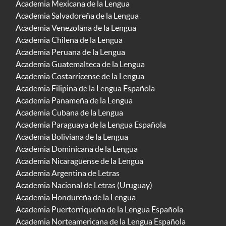
Academia Mexicana de la Lengua
Academia Salvadoreña de la Lengua
Academia Venezolana de la Lengua
Academia Chilena de la Lengua
Academia Peruana de la Lengua
Academia Guatemalteca de la Lengua
Academia Costarricense de la Lengua
Academia Filipina de la Lengua Española
Academia Panameña de la Lengua
Academia Cubana de la Lengua
Academia Paraguaya de la Lengua Española
Academia Boliviana de la Lengua
Academia Dominicana de la Lengua
Academia Nicaragüense de la Lengua
Academia Argentina de Letras
Academia Nacional de Letras (Uruguay)
Academia Hondureña de la Lengua
Academia Puertorriqueña de la Lengua Española
Academia Norteamericana de la Lengua Española