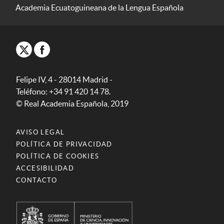
Academia Ecuatoguineana de la Lengua Española
Felipe IV, 4 - 28014 Madrid -
Teléfono: +34 91 420 14 78.
© Real Academia Española, 2019
AVISO LEGAL
POLÍTICA DE PRIVACIDAD
POLÍTICA DE COOKIES
ACCESIBILIDAD
CONTACTO