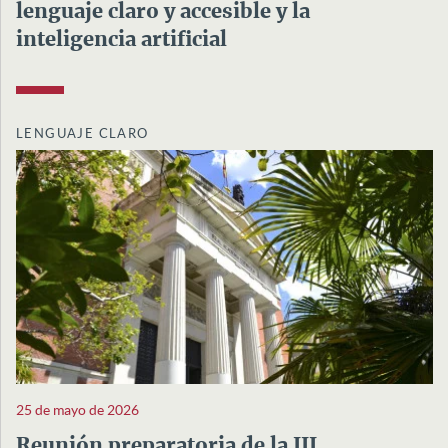
lenguaje claro y accesible y la
inteligencia artificial
LENGUAJE CLARO
25 de mayo de 2026
Reunión preparatoria de la III