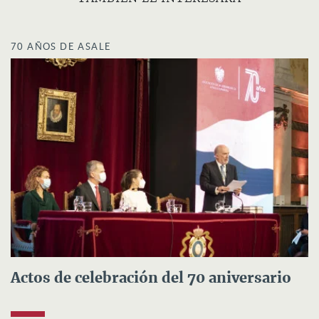
70 AÑOS DE ASALE
Actos de celebración del 70 aniversario