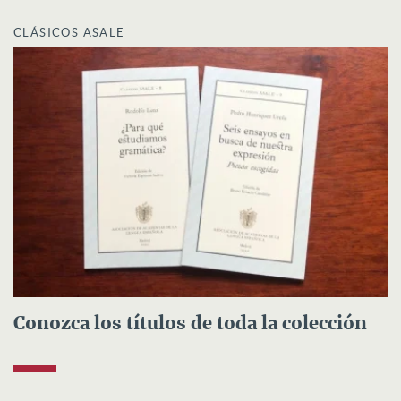
CLÁSICOS ASALE
Conozca los títulos de toda la colección