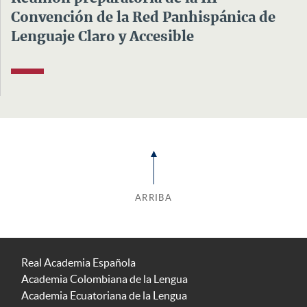
Convención de la Red Panhispánica de
Lenguaje Claro y Accesible
ARRIBA
Real Academia Española
Academia Colombiana de la Lengua
Academia Ecuatoriana de la Lengua