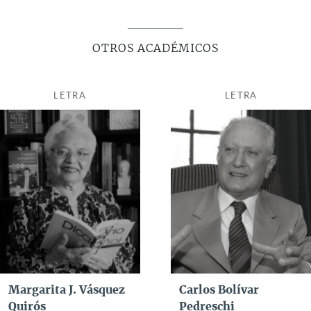
OTROS ACADÉMICOS
LETRA
LETRA
Margarita J. Vásquez
Carlos Bolívar
Quirós
Pedreschi