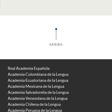
ARRIBA
Real Academia Española
Academia Colombiana de la Lengua
Academia Ecuatoriana de la Lengua
Academia Mexicana de la Lengua
Academia Salvadoreña de la Lengua
Academia Venezolana de la Lengua
Academia Chilena de la Lengua
Academia Peruana de la Lengua