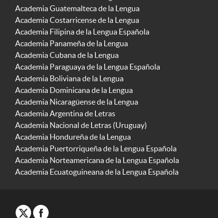
Academia Guatemalteca de la Lengua
Academia Costarricense de la Lengua
Academia Filipina de la Lengua Española
Academia Panameña de la Lengua
Academia Cubana de la Lengua
Academia Paraguaya de la Lengua Española
Academia Boliviana de la Lengua
Academia Dominicana de la Lengua
Academia Nicaragüense de la Lengua
Academia Argentina de Letras
Academia Nacional de Letras (Uruguay)
Academia Hondureña de la Lengua
Academia Puertorriqueña de la Lengua Española
Academia Norteamericana de la Lengua Española
Academia Ecuatoguineana de la Lengua Española