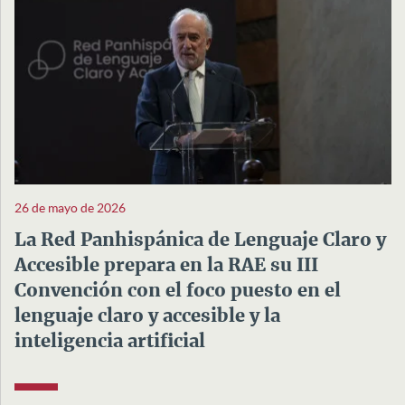
26 de mayo de 2026
La Red Panhispánica de Lenguaje Claro y
Accesible prepara en la RAE su III
Convención con el foco puesto en el
lenguaje claro y accesible y la
inteligencia artificial