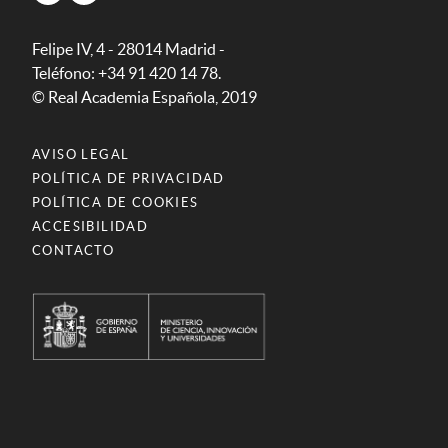
Felipe IV, 4 - 28014 Madrid -
Teléfono: +34 91 420 14 78.
© Real Academia Española, 2019
AVISO LEGAL
POLÍTICA DE PRIVACIDAD
POLÍTICA DE COOKIES
ACCESIBILIDAD
CONTACTO