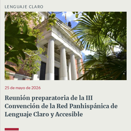
LENGUAJE CLARO
25 de mayo de 2026
Reunión preparatoria de la III
Convención de la Red Panhispánica de
Lenguaje Claro y Accesible