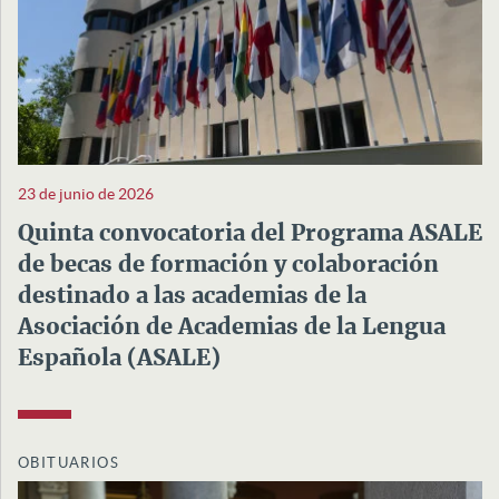
23 de junio de 2026
Quinta convocatoria del Programa ASALE
de becas de formación y colaboración
destinado a las academias de la
Asociación de Academias de la Lengua
Española (ASALE)
OBITUARIOS