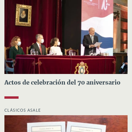
Actos de celebración del 70 aniversario
CLÁSICOS ASALE