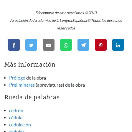
Diccionario de americanismos © 2010
Asociación de Academias de la Lengua Española © Todos los derechos
reservados
Más información
Prólogo
de la obra
Preliminares
(abreviaturas) de la obra
Rueda de palabras
cedrón
cédula
cedulación
cedular