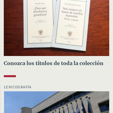
Conozca los títulos de toda la colección
LEXICOGRAFÍA