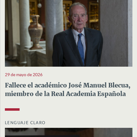
29 de mayo de 2026
Fallece el académico José Manuel Blecua,
miembro de la Real Academia Española
LENGUAJE CLARO