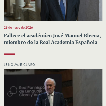
29 de mayo de 2026
Fallece el académico José Manuel Blecua,
miembro de la Real Academia Española
LENGUAJE CLARO