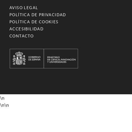
AVISO LEGAL
POLÍTICA DE PRIVACIDAD
POLÍTICA DE COOKIES
ACCESIBILIDAD
CONTACTO
\n
\n
\n