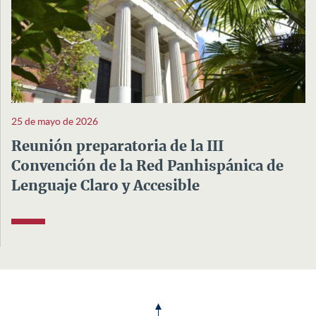
25 de mayo de 2026
Reunión preparatoria de la III
Convención de la Red Panhispánica de
Lenguaje Claro y Accesible