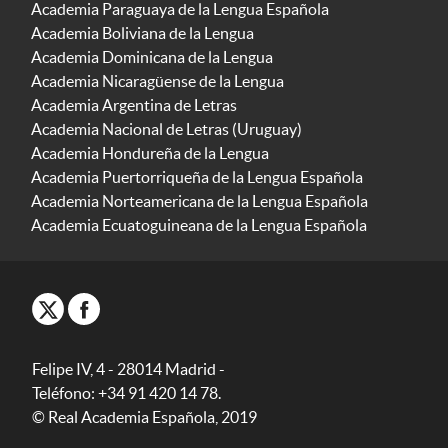
Academia Paraguaya de la Lengua Española
Academia Boliviana de la Lengua
Academia Dominicana de la Lengua
Academia Nicaragüense de la Lengua
Academia Argentina de Letras
Academia Nacional de Letras (Uruguay)
Academia Hondureña de la Lengua
Academia Puertorriqueña de la Lengua Española
Academia Norteamericana de la Lengua Española
Academia Ecuatoguineana de la Lengua Española
Felipe IV, 4 - 28014 Madrid -
Teléfono: +34 91 420 14 78.
© Real Academia Española, 2019