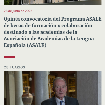
23 de junio de 2026
Quinta convocatoria del Programa ASALE
de becas de formación y colaboración
destinado a las academias de la
Asociación de Academias de la Lengua
Española (ASALE)
OBITUARIOS