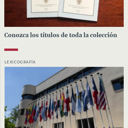
Conozca los títulos de toda la colección
LEXICOGRAFÍA