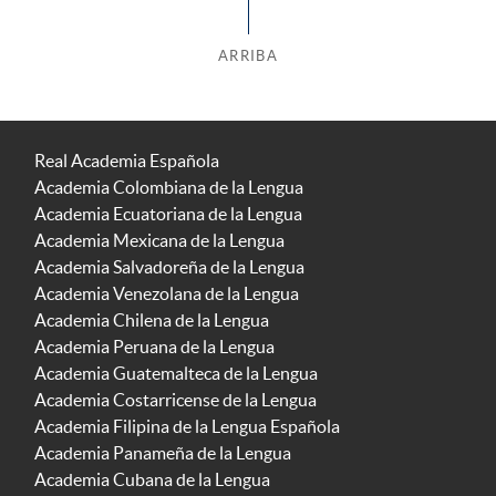
ARRIBA
Real Academia Española
Academia Colombiana de la Lengua
Academia Ecuatoriana de la Lengua
Academia Mexicana de la Lengua
Academia Salvadoreña de la Lengua
Academia Venezolana de la Lengua
Academia Chilena de la Lengua
Academia Peruana de la Lengua
Academia Guatemalteca de la Lengua
Academia Costarricense de la Lengua
Academia Filipina de la Lengua Española
Academia Panameña de la Lengua
Academia Cubana de la Lengua