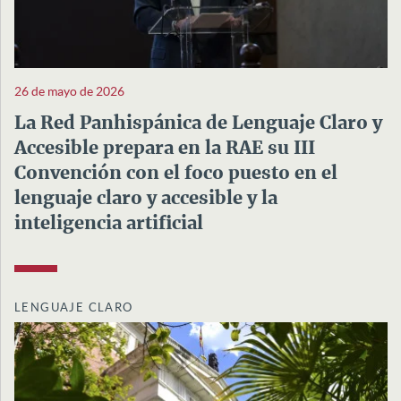
26 de mayo de 2026
La Red Panhispánica de Lenguaje Claro y
Accesible prepara en la RAE su III
Convención con el foco puesto en el
lenguaje claro y accesible y la
inteligencia artificial
LENGUAJE CLARO