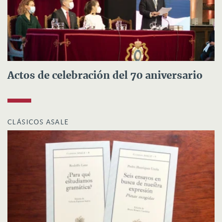
Actos de celebración del 70 aniversario
CLÁSICOS ASALE