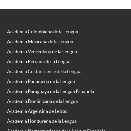
Academia Colombiana de la Lengua
Academia Mexicana de la Lengua
Academia Venezolana de la Lengua
Academia Peruana de la Lengua
Academia Costarricense de la Lengua
Academia Panameña de la Lengua
Academia Paraguaya de la Lengua Española
Academia Dominicana de la Lengua
Academia Argentina de Letras
Academia Hondureña de la Lengua
Academia Norteamericana de la Lengua Española