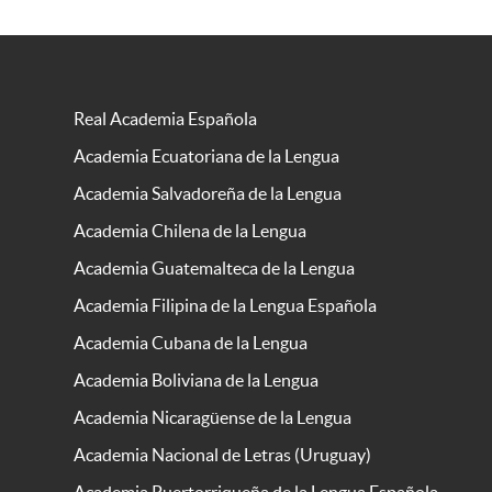
Real Academia Española
Academia Ecuatoriana de la Lengua
Academia Salvadoreña de la Lengua
Academia Chilena de la Lengua
Academia Guatemalteca de la Lengua
Academia Filipina de la Lengua Española
Academia Cubana de la Lengua
Academia Boliviana de la Lengua
Academia Nicaragüense de la Lengua
Academia Nacional de Letras (Uruguay)
Academia Puertorriqueña de la Lengua Española