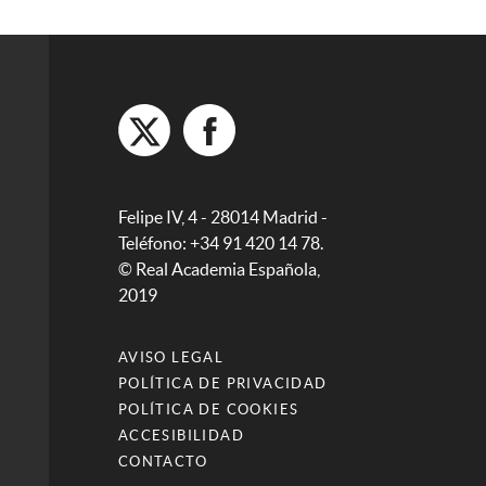
Felipe IV, 4 - 28014 Madrid -
Teléfono: +34 91 420 14 78.
© Real Academia Española,
2019
AVISO LEGAL
POLÍTICA DE PRIVACIDAD
POLÍTICA DE COOKIES
ACCESIBILIDAD
CONTACTO