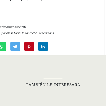
mericanismos © 2010
Española © Todos los derechos reservados
TAMBIÉN LE INTERESARÁ