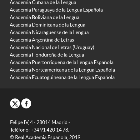
Academia Cubana de la Lengua
Academia Paraguaya de la Lengua Española
Academia Boliviana de la Lengua
Academia Dominicana de la Lengua
Academia Nicaragüense de la Lengua
Academia Argentina de Letras
Academia Nacional de Letras (Uruguay)
Academia Hondureña de la Lengua
Academia Puertorriqueña de la Lengua Española
Academia Norteamericana de la Lengua Española
Academia Ecuatoguineana de la Lengua Española
Felipe IV, 4 - 28014 Madrid -
Teléfono: +34 91 420 14 78.
© Real Academia Española, 2019