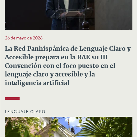
26 de mayo de 2026
La Red Panhispánica de Lenguaje Claro y
Accesible prepara en la RAE su III
Convención con el foco puesto en el
lenguaje claro y accesible y la
inteligencia artificial
LENGUAJE CLARO