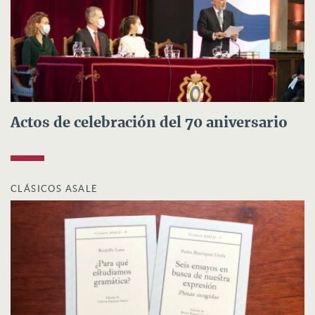
Actos de celebración del 70 aniversario
CLÁSICOS ASALE