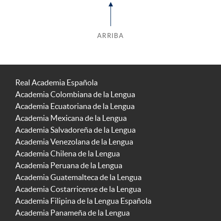
ARRIBA
Real Academia Española
Academia Colombiana de la Lengua
Academia Ecuatoriana de la Lengua
Academia Mexicana de la Lengua
Academia Salvadoreña de la Lengua
Academia Venezolana de la Lengua
Academia Chilena de la Lengua
Academia Peruana de la Lengua
Academia Guatemalteca de la Lengua
Academia Costarricense de la Lengua
Academia Filipina de la Lengua Española
Academia Panameña de la Lengua