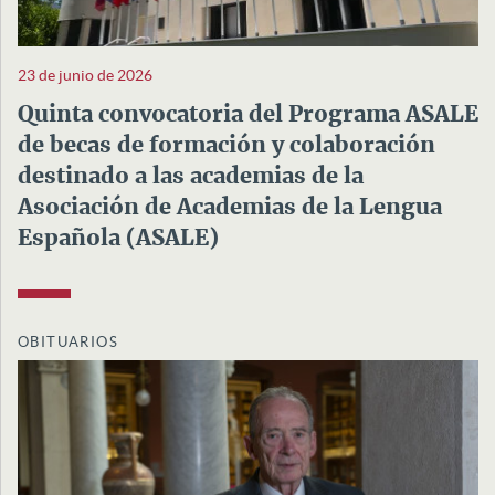
23 de junio de 2026
Quinta convocatoria del Programa ASALE
de becas de formación y colaboración
destinado a las academias de la
Asociación de Academias de la Lengua
Española (ASALE)
OBITUARIOS