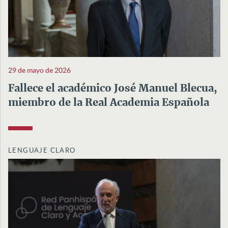
29 de mayo de 2026
Fallece el académico José Manuel Blecua,
miembro de la Real Academia Española
LENGUAJE CLARO