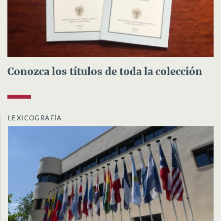
Conozca los títulos de toda la colección
LEXICOGRAFÍA