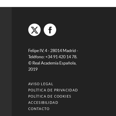
Felipe IV, 4 - 28014 Madrid -
Teléfono: +34 91 420 14 78.
© Real Academia Española,
2019
AVISO LEGAL
POLÍTICA DE PRIVACIDAD
POLÍTICA DE COOKIES
ACCESIBILIDAD
CONTACTO