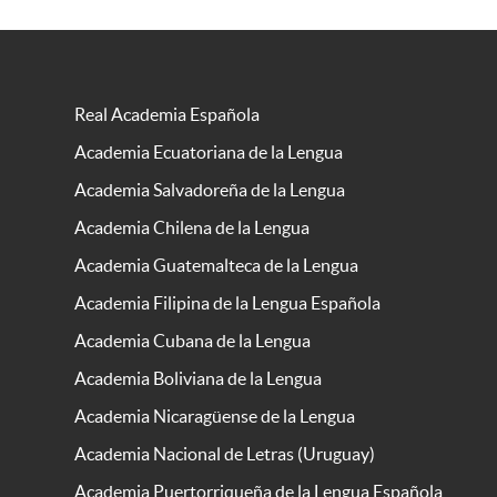
Real Academia Española
Academia Ecuatoriana de la Lengua
Academia Salvadoreña de la Lengua
Academia Chilena de la Lengua
Academia Guatemalteca de la Lengua
Academia Filipina de la Lengua Española
Academia Cubana de la Lengua
Academia Boliviana de la Lengua
Academia Nicaragüense de la Lengua
Academia Nacional de Letras (Uruguay)
Academia Puertorriqueña de la Lengua Española