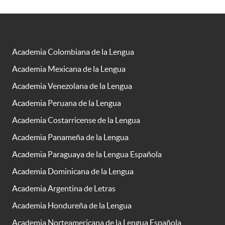
Academia Colombiana de la Lengua
Academia Mexicana de la Lengua
Academia Venezolana de la Lengua
Academia Peruana de la Lengua
Academia Costarricense de la Lengua
Academia Panameña de la Lengua
Academia Paraguaya de la Lengua Española
Academia Dominicana de la Lengua
Academia Argentina de Letras
Academia Hondureña de la Lengua
Academia Norteamericana de la Lengua Española