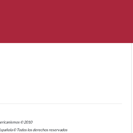
mericanismos © 2010
Española © Todos los derechos reservados