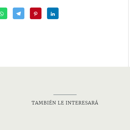
TAMBIÉN LE INTERESARÁ