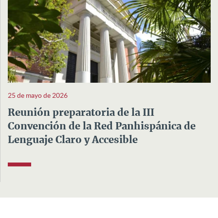
25 de mayo de 2026
Reunión preparatoria de la III
Convención de la Red Panhispánica de
Lenguaje Claro y Accesible