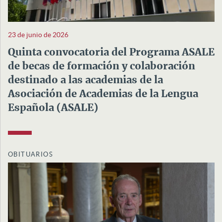
23 de junio de 2026
Quinta convocatoria del Programa ASALE
de becas de formación y colaboración
destinado a las academias de la
Asociación de Academias de la Lengua
Española (ASALE)
OBITUARIOS