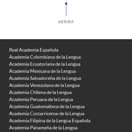
ARRIBA
Real Academia Española
Academia Colombiana de la Lengua
Academia Ecuatoriana de la Lengua
Academia Mexicana de la Lengua
Academia Salvadoreña de la Lengua
Academia Venezolana de la Lengua
Academia Chilena de la Lengua
Academia Peruana de la Lengua
Academia Guatemalteca de la Lengua
Academia Costarricense de la Lengua
Academia Filipina de la Lengua Española
Academia Panameña de la Lengua