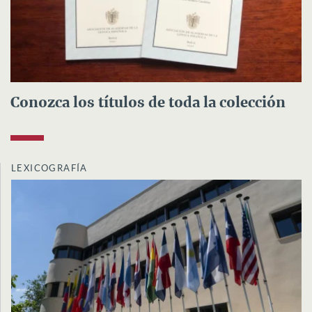
Conozca los títulos de toda la colección
LEXICOGRAFÍA