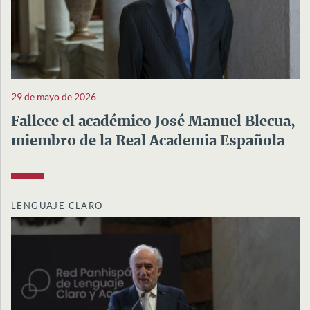
29 de mayo de 2026
Fallece el académico José Manuel Blecua,
miembro de la Real Academia Española
LENGUAJE CLARO