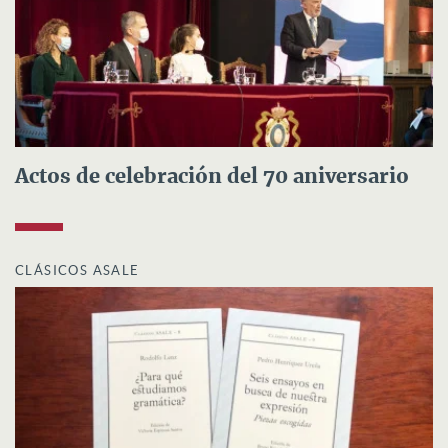
Actos de celebración del 70 aniversario
CLÁSICOS ASALE