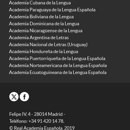
Academia Cubana de la Lengua
Academia Paraguaya de la Lengua Española
Academia Boliviana de la Lengua
Academia Dominicana de la Lengua
Academia Nicaragüense de la Lengua
Academia Argentina de Letras
Academia Nacional de Letras (Uruguay)
Academia Hondureña de la Lengua
Academia Puertorriqueña de la Lengua Española
Academia Norteamericana de la Lengua Española
Academia Ecuatoguineana de la Lengua Española
Felipe IV, 4 - 28014 Madrid -
Teléfono: +34 91 420 14 78.
© Real Academia Española, 2019