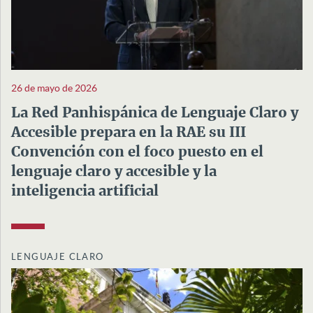
26 de mayo de 2026
La Red Panhispánica de Lenguaje Claro y
Accesible prepara en la RAE su III
Convención con el foco puesto en el
lenguaje claro y accesible y la
inteligencia artificial
LENGUAJE CLARO