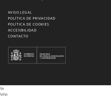
AVISO LEGAL
POLÍTICA DE PRIVACIDAD
POLÍTICA DE COOKIES
ACCESIBILIDAD
CONTACTO
\n
\n
\n