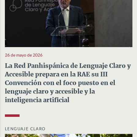
26 de mayo de 2026
La Red Panhispánica de Lenguaje Claro y
Accesible prepara en la RAE su III
Convención con el foco puesto en el
lenguaje claro y accesible y la
inteligencia artificial
LENGUAJE CLARO