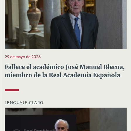
29 de mayo de 2026
Fallece el académico José Manuel Blecua,
miembro de la Real Academia Española
LENGUAJE CLARO