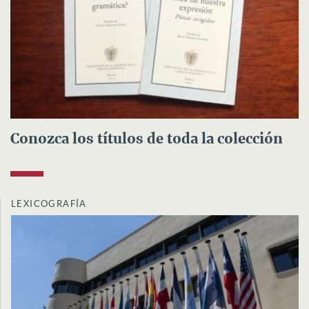
Conozca los títulos de toda la colección
LEXICOGRAFÍA