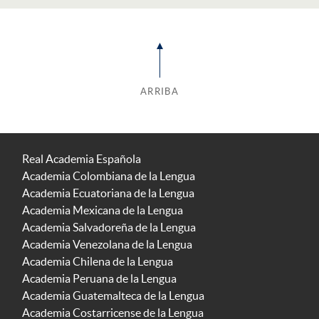
ARRIBA
Real Academia Española
Academia Colombiana de la Lengua
Academia Ecuatoriana de la Lengua
Academia Mexicana de la Lengua
Academia Salvadoreña de la Lengua
Academia Venezolana de la Lengua
Academia Chilena de la Lengua
Academia Peruana de la Lengua
Academia Guatemalteca de la Lengua
Academia Costarricense de la Lengua