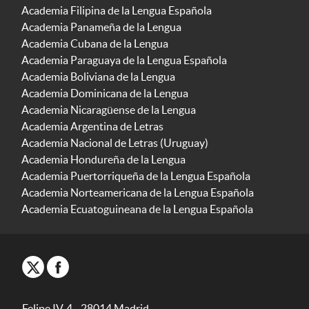
Academia Filipina de la Lengua Española
Academia Panameña de la Lengua
Academia Cubana de la Lengua
Academia Paraguaya de la Lengua Española
Academia Boliviana de la Lengua
Academia Dominicana de la Lengua
Academia Nicaragüense de la Lengua
Academia Argentina de Letras
Academia Nacional de Letras (Uruguay)
Academia Hondureña de la Lengua
Academia Puertorriqueña de la Lengua Española
Academia Norteamericana de la Lengua Española
Academia Ecuatoguineana de la Lengua Española
Felipe IV, 4 - 28014 Madrid -