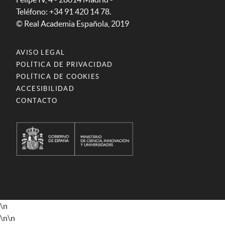
Teléfono: +34 91 420 14 78.
© Real Academia Española, 2019
AVISO LEGAL
POLÍTICA DE PRIVACIDAD
POLÍTICA DE COOKIES
ACCESIBILIDAD
CONTACTO
\n
\n
\n