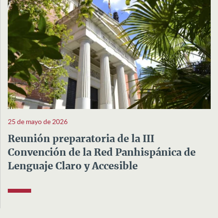
25 de mayo de 2026
Reunión preparatoria de la III
Convención de la Red Panhispánica de
Lenguaje Claro y Accesible