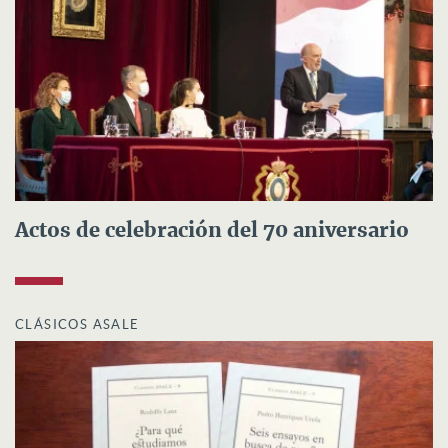
Actos de celebración del 70 aniversario
CLÁSICOS ASALE