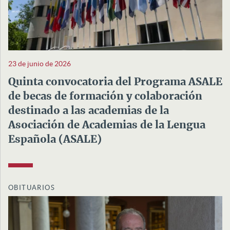
23 de junio de 2026
Quinta convocatoria del Programa ASALE
de becas de formación y colaboración
destinado a las academias de la
Asociación de Academias de la Lengua
Española (ASALE)
OBITUARIOS