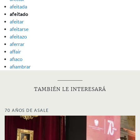
afeitada
afeitado
afeitar
afeitarse
afeitazo
aferrar
affair
afiaco
afiambrar
TAMBIÉN LE INTERESARÁ
70 AÑOS DE ASALE