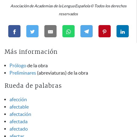
Asociación de Academias de la Lengua Española © Todos los derechos
reservados
Más información
Prólogo
de la obra
Preliminares
(abreviaturas) de la obra
Rueda de palabras
afección
afectable
afectación
afectada
afectado
afectar