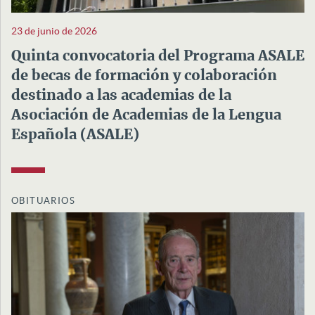
23 de junio de 2026
Quinta convocatoria del Programa ASALE
de becas de formación y colaboración
destinado a las academias de la
Asociación de Academias de la Lengua
Española (ASALE)
OBITUARIOS