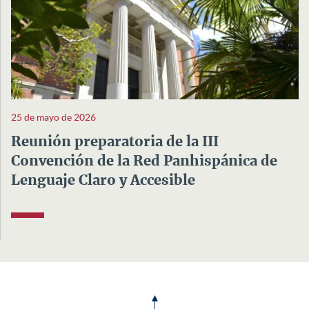
25 de mayo de 2026
Reunión preparatoria de la III
Convención de la Red Panhispánica de
Lenguaje Claro y Accesible