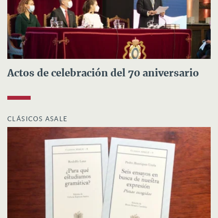
Actos de celebración del 70 aniversario
CLÁSICOS ASALE