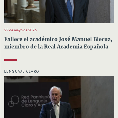
29 de mayo de 2026
Fallece el académico José Manuel Blecua,
miembro de la Real Academia Española
LENGUAJE CLARO