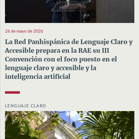
26 de mayo de 2026
La Red Panhispánica de Lenguaje Claro y
Accesible prepara en la RAE su III
Convención con el foco puesto en el
lenguaje claro y accesible y la
inteligencia artificial
LENGUAJE CLARO