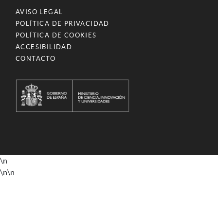
AVISO LEGAL
POLÍTICA DE PRIVACIDAD
POLÍTICA DE COOKIES
ACCESIBILIDAD
CONTACTO
\n
\n
\n