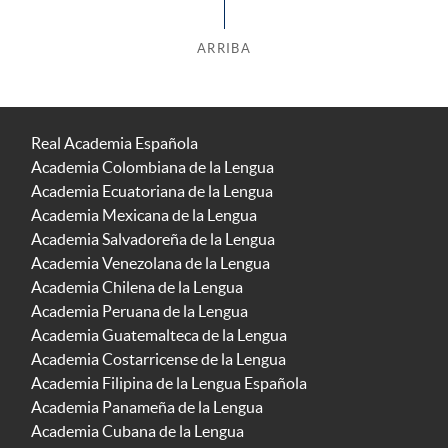
ARRIBA
Real Academia Española
Academia Colombiana de la Lengua
Academia Ecuatoriana de la Lengua
Academia Mexicana de la Lengua
Academia Salvadoreña de la Lengua
Academia Venezolana de la Lengua
Academia Chilena de la Lengua
Academia Peruana de la Lengua
Academia Guatemalteca de la Lengua
Academia Costarricense de la Lengua
Academia Filipina de la Lengua Española
Academia Panameña de la Lengua
Academia Cubana de la Lengua