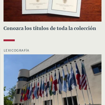
Conozca los títulos de toda la colección
LEXICOGRAFÍA