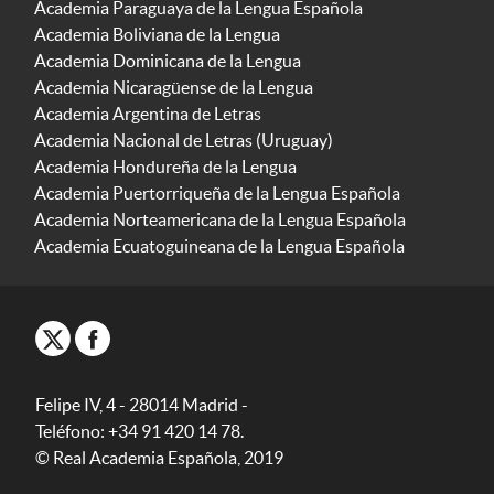
Academia Paraguaya de la Lengua Española
Academia Boliviana de la Lengua
Academia Dominicana de la Lengua
Academia Nicaragüense de la Lengua
Academia Argentina de Letras
Academia Nacional de Letras (Uruguay)
Academia Hondureña de la Lengua
Academia Puertorriqueña de la Lengua Española
Academia Norteamericana de la Lengua Española
Academia Ecuatoguineana de la Lengua Española
Felipe IV, 4 - 28014 Madrid -
Teléfono: +34 91 420 14 78.
© Real Academia Española, 2019