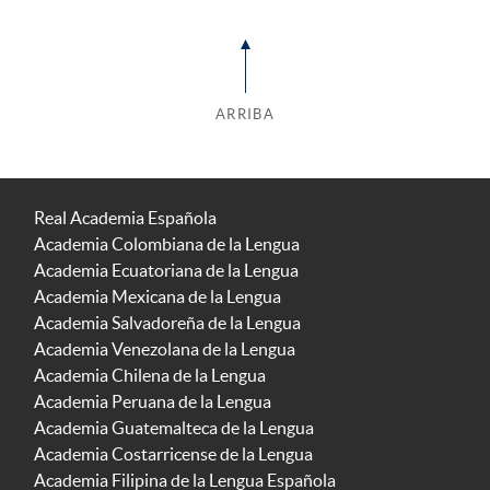
ARRIBA
Real Academia Española
Academia Colombiana de la Lengua
Academia Ecuatoriana de la Lengua
Academia Mexicana de la Lengua
Academia Salvadoreña de la Lengua
Academia Venezolana de la Lengua
Academia Chilena de la Lengua
Academia Peruana de la Lengua
Academia Guatemalteca de la Lengua
Academia Costarricense de la Lengua
Academia Filipina de la Lengua Española