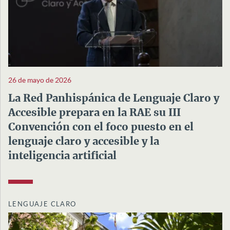
26 de mayo de 2026
La Red Panhispánica de Lenguaje Claro y
Accesible prepara en la RAE su III
Convención con el foco puesto en el
lenguaje claro y accesible y la
inteligencia artificial
LENGUAJE CLARO