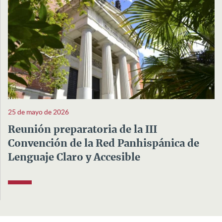
25 de mayo de 2026
Reunión preparatoria de la III
Convención de la Red Panhispánica de
Lenguaje Claro y Accesible