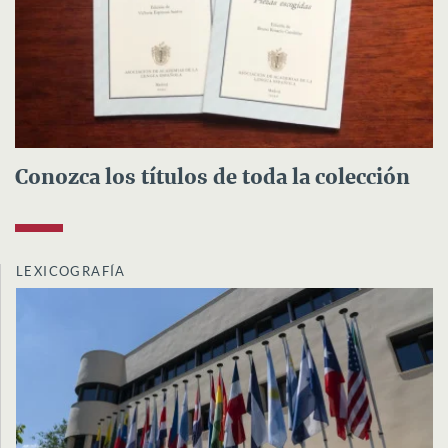
Conozca los títulos de toda la colección
LEXICOGRAFÍA