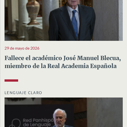
29 de mayo de 2026
Fallece el académico José Manuel Blecua,
miembro de la Real Academia Española
LENGUAJE CLARO