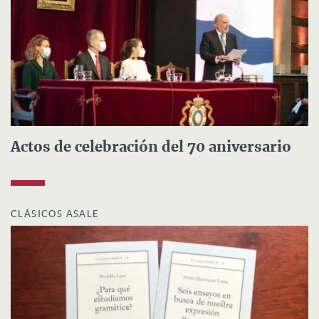
Actos de celebración del 70 aniversario
CLÁSICOS ASALE