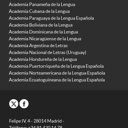
Academia Panameña de la Lengua
Academia Cubana de la Lengua
Academia Paraguaya de la Lengua Española
Academia Boliviana de la Lengua
Academia Dominicana de la Lengua
Academia Nicaragüense de la Lengua
Academia Argentina de Letras
Academia Nacional de Letras (Uruguay)
Academia Hondureña de la Lengua
Academia Puertorriqueña de la Lengua Española
Academia Norteamericana de la Lengua Española
Academia Ecuatoguineana de la Lengua Española
Felipe IV, 4 - 28014 Madrid -
Teléfono: +34 91 420 14 78.