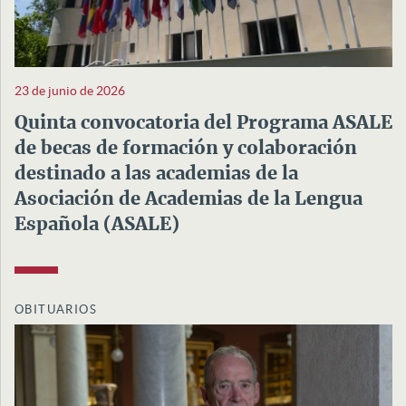
23 de junio de 2026
Quinta convocatoria del Programa ASALE
de becas de formación y colaboración
destinado a las academias de la
Asociación de Academias de la Lengua
Española (ASALE)
OBITUARIOS