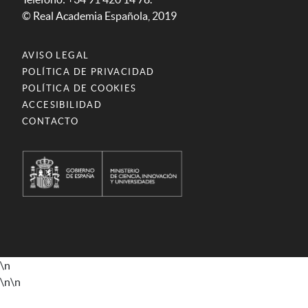
© Real Academia Española, 2019
AVISO LEGAL
POLÍTICA DE PRIVACIDAD
POLÍTICA DE COOKIES
ACCESIBILIDAD
CONTACTO
\n
\n
\n