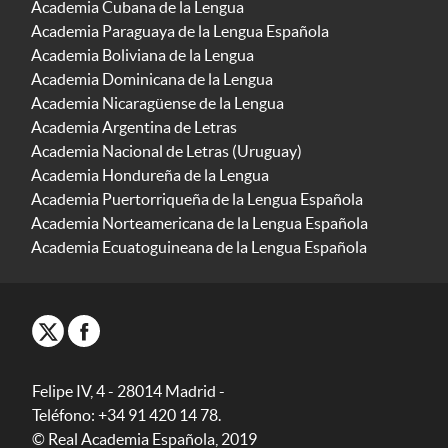
Academia Cubana de la Lengua
Academia Paraguaya de la Lengua Española
Academia Boliviana de la Lengua
Academia Dominicana de la Lengua
Academia Nicaragüense de la Lengua
Academia Argentina de Letras
Academia Nacional de Letras (Uruguay)
Academia Hondureña de la Lengua
Academia Puertorriqueña de la Lengua Española
Academia Norteamericana de la Lengua Española
Academia Ecuatoguineana de la Lengua Española
Felipe IV, 4 - 28014 Madrid -
Teléfono: +34 91 420 14 78.
© Real Academia Española, 2019