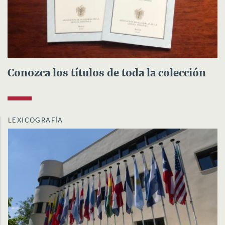
Conozca los títulos de toda la colección
LEXICOGRAFÍA