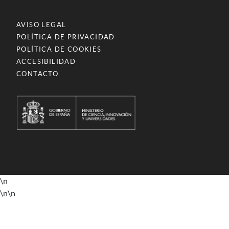
AVISO LEGAL
POLÍTICA DE PRIVACIDAD
POLÍTICA DE COOKIES
ACCESIBILIDAD
CONTACTO
\n
\n
\n