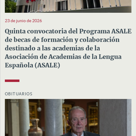
23 de junio de 2026
Quinta convocatoria del Programa ASALE
de becas de formación y colaboración
destinado a las academias de la
Asociación de Academias de la Lengua
Española (ASALE)
OBITUARIOS