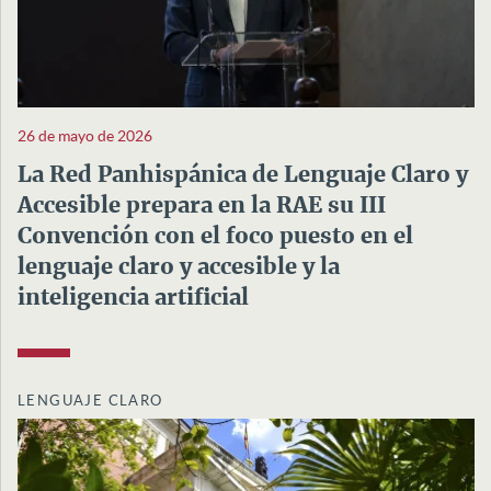
26 de mayo de 2026
La Red Panhispánica de Lenguaje Claro y
Accesible prepara en la RAE su III
Convención con el foco puesto en el
lenguaje claro y accesible y la
inteligencia artificial
LENGUAJE CLARO