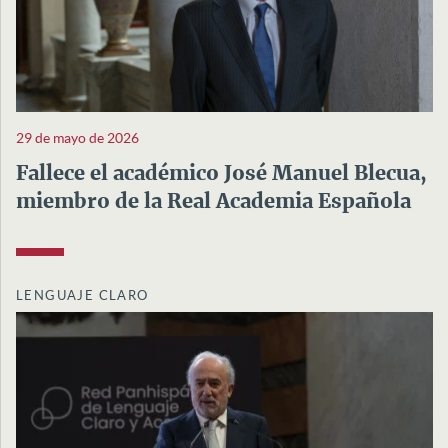
29 de mayo de 2026
Fallece el académico José Manuel Blecua,
miembro de la Real Academia Española
LENGUAJE CLARO