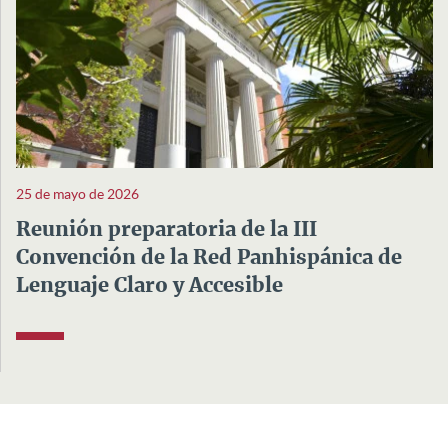
25 de mayo de 2026
Reunión preparatoria de la III
Convención de la Red Panhispánica de
Lenguaje Claro y Accesible