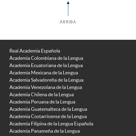
ARRIBA
Real Academia Española
Academia Colombiana de la Lengua
Academia Ecuatoriana de la Lengua
Academia Mexicana de la Lengua
Academia Salvadoreña de la Lengua
Academia Venezolana de la Lengua
Academia Chilena de la Lengua
Academia Peruana de la Lengua
Academia Guatemalteca de la Lengua
Academia Costarricense de la Lengua
Academia Filipina de la Lengua Española
Academia Panameña de la Lengua