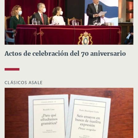
Actos de celebración del 70 aniversario
CLÁSICOS ASALE