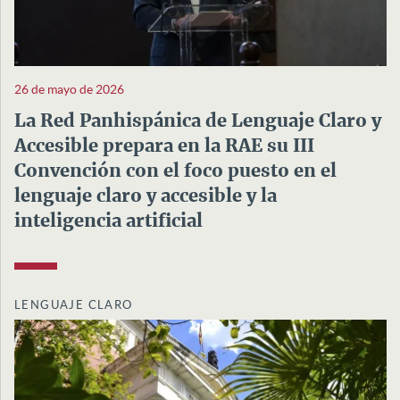
26 de mayo de 2026
La Red Panhispánica de Lenguaje Claro y
Accesible prepara en la RAE su III
Convención con el foco puesto en el
lenguaje claro y accesible y la
inteligencia artificial
LENGUAJE CLARO