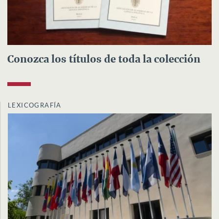
Conozca los títulos de toda la colección
LEXICOGRAFÍA