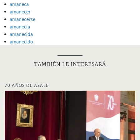
amaneca
amanecer
amanecerse
amanecía
amanecida
amanecido
TAMBIÉN LE INTERESARÁ
70 AÑOS DE ASALE