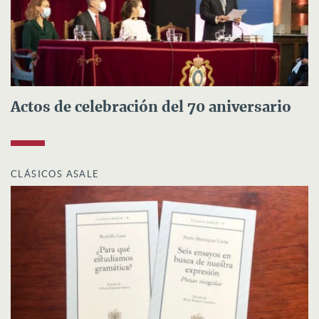
Actos de celebración del 70 aniversario
CLÁSICOS ASALE