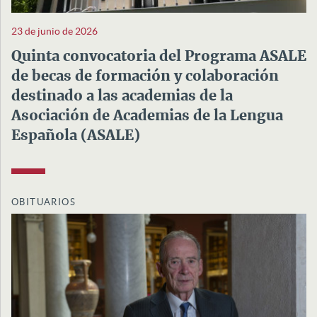
23 de junio de 2026
Quinta convocatoria del Programa ASALE
de becas de formación y colaboración
destinado a las academias de la
Asociación de Academias de la Lengua
Española (ASALE)
OBITUARIOS