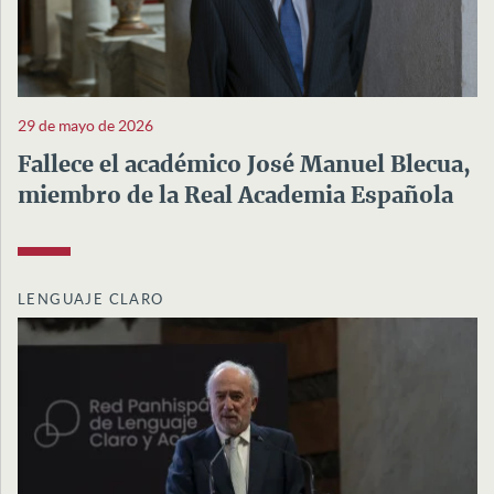
29 de mayo de 2026
Fallece el académico José Manuel Blecua,
miembro de la Real Academia Española
LENGUAJE CLARO