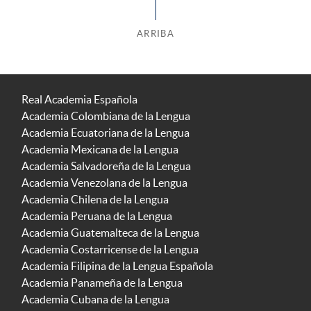
ARRIBA
Real Academia Española
Academia Colombiana de la Lengua
Academia Ecuatoriana de la Lengua
Academia Mexicana de la Lengua
Academia Salvadoreña de la Lengua
Academia Venezolana de la Lengua
Academia Chilena de la Lengua
Academia Peruana de la Lengua
Academia Guatemalteca de la Lengua
Academia Costarricense de la Lengua
Academia Filipina de la Lengua Española
Academia Panameña de la Lengua
Academia Cubana de la Lengua