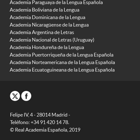
Academia Paraguaya de la Lengua Española
Academia Boliviana de la Lengua
Academia Dominicana de la Lengua
Academia Nicaragüense de la Lengua
Academia Argentina de Letras
Academia Nacional de Letras (Uruguay)
Academia Hondureña de la Lengua
Academia Puertorriqueña de la Lengua Española
Academia Norteamericana de la Lengua Española
Academia Ecuatoguineana de la Lengua Española
Felipe IV, 4 - 28014 Madrid -
Teléfono: +34 91 420 14 78.
© Real Academia Española, 2019