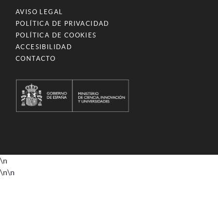
AVISO LEGAL
POLÍTICA DE PRIVACIDAD
POLÍTICA DE COOKIES
ACCESIBILIDAD
CONTACTO
\n
\n
\n