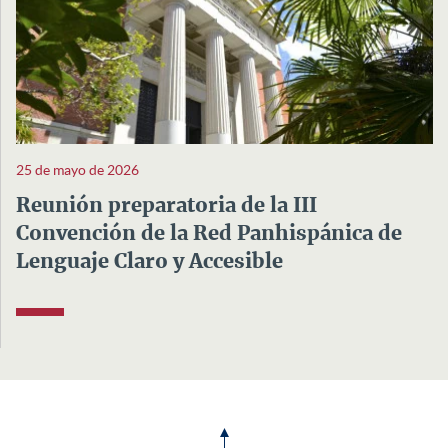
25 de mayo de 2026
Reunión preparatoria de la III
Convención de la Red Panhispánica de
Lenguaje Claro y Accesible