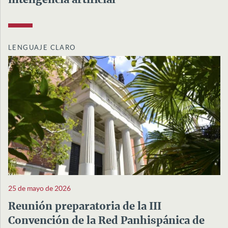
inteligencia artificial
LENGUAJE CLARO
25 de mayo de 2026
Reunión preparatoria de la III
Convención de la Red Panhispánica de