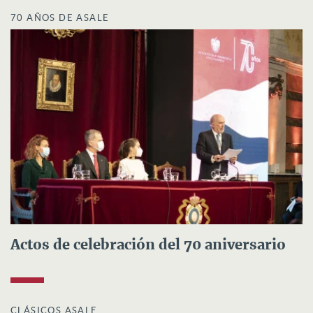
70 AÑOS DE ASALE
Actos de celebración del 70 aniversario
CLÁSICOS ASALE