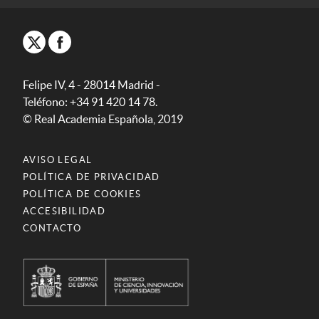
Felipe IV, 4 - 28014 Madrid -
Teléfono: +34 91 420 14 78.
© Real Academia Española, 2019
AVISO LEGAL
POLÍTICA DE PRIVACIDAD
POLÍTICA DE COOKIES
ACCESIBILIDAD
CONTACTO