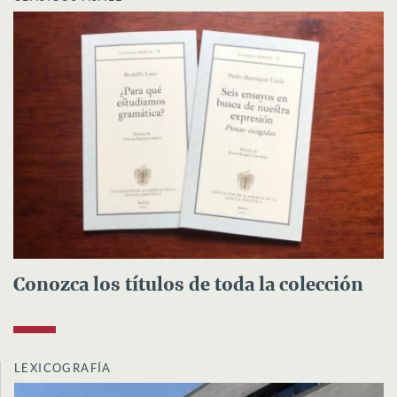
Conozca los títulos de toda la colección
LEXICOGRAFÍA