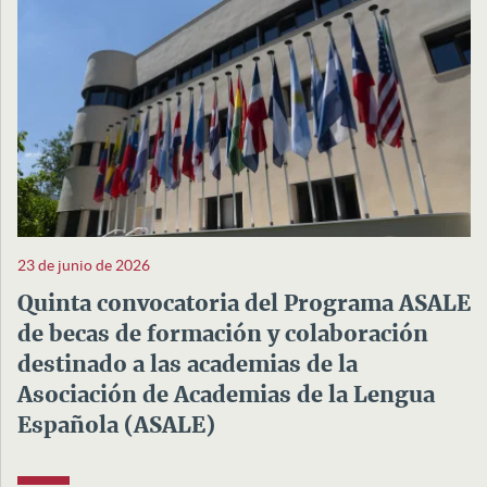
23 de junio de 2026
Quinta convocatoria del Programa ASALE
de becas de formación y colaboración
destinado a las academias de la
Asociación de Academias de la Lengua
Española (ASALE)