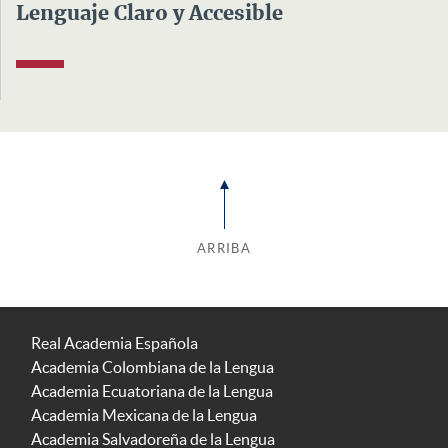
Lenguaje Claro y Accesible
ARRIBA
Real Academia Española
Academia Colombiana de la Lengua
Academia Ecuatoriana de la Lengua
Academia Mexicana de la Lengua
Academia Salvadoreña de la Lengua