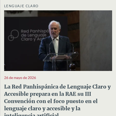
LENGUAJE CLARO
26 de mayo de 2026
La Red Panhispánica de Lenguaje Claro y
Accesible prepara en la RAE su III
Convención con el foco puesto en el
lenguaje claro y accesible y la