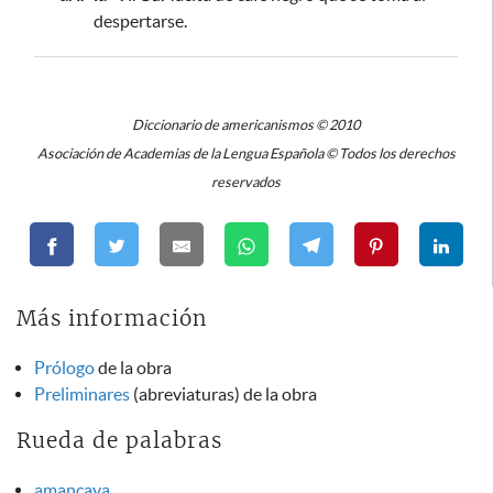
despertarse
.
Diccionario de americanismos © 2010
Asociación de Academias de la Lengua Española © Todos los derechos
reservados
Más información
Prólogo
de la obra
Preliminares
(abreviaturas) de la obra
Rueda de palabras
amancaya