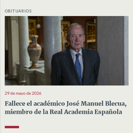
OBITUARIOS
29 de mayo de 2026
Fallece el académico José Manuel Blecua,
miembro de la Real Academia Española