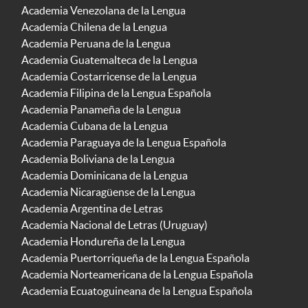
Academia Venezolana de la Lengua
Academia Chilena de la Lengua
Academia Peruana de la Lengua
Academia Guatemalteca de la Lengua
Academia Costarricense de la Lengua
Academia Filipina de la Lengua Española
Academia Panameña de la Lengua
Academia Cubana de la Lengua
Academia Paraguaya de la Lengua Española
Academia Boliviana de la Lengua
Academia Dominicana de la Lengua
Academia Nicaragüense de la Lengua
Academia Argentina de Letras
Academia Nacional de Letras (Uruguay)
Academia Hondureña de la Lengua
Academia Puertorriqueña de la Lengua Española
Academia Norteamericana de la Lengua Española
Academia Ecuatoguineana de la Lengua Española