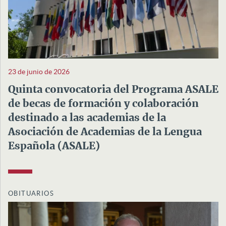
23 de junio de 2026
Quinta convocatoria del Programa ASALE
de becas de formación y colaboración
destinado a las academias de la
Asociación de Academias de la Lengua
Española (ASALE)
OBITUARIOS