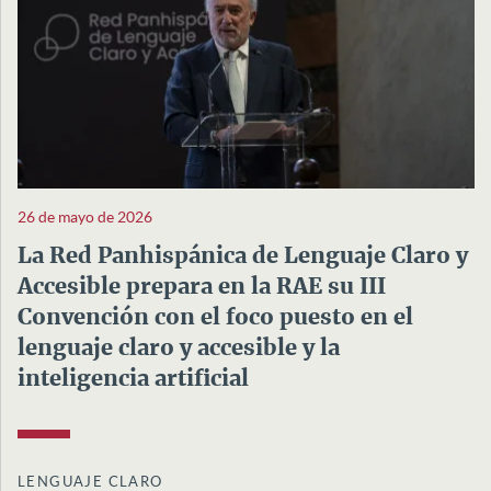
26 de mayo de 2026
La Red Panhispánica de Lenguaje Claro y
Accesible prepara en la RAE su III
Convención con el foco puesto en el
lenguaje claro y accesible y la
inteligencia artificial
LENGUAJE CLARO