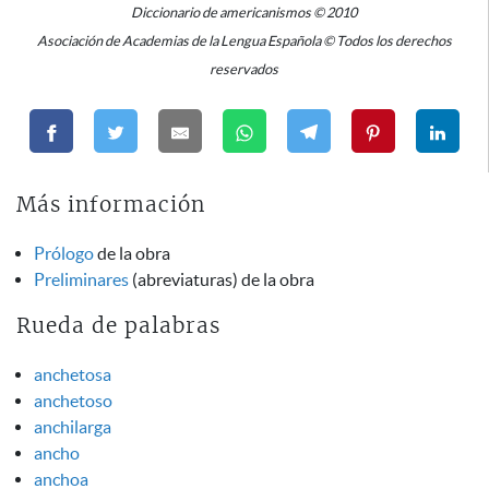
Diccionario de americanismos © 2010
Asociación de Academias de la Lengua Española © Todos los derechos
reservados
Más información
Prólogo
de la obra
Preliminares
(abreviaturas) de la obra
Rueda de palabras
anchetosa
anchetoso
anchilarga
ancho
anchoa