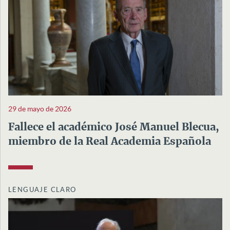
29 de mayo de 2026
Fallece el académico José Manuel Blecua,
miembro de la Real Academia Española
LENGUAJE CLARO