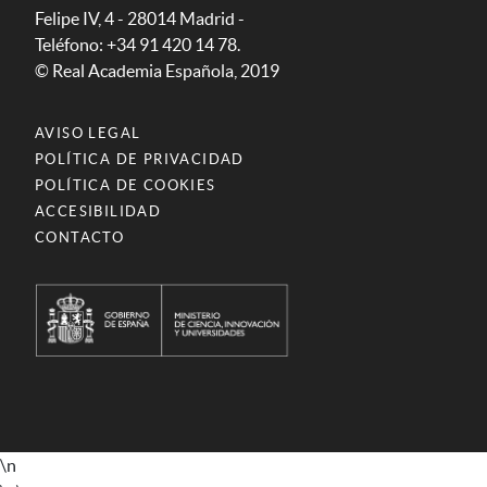
Felipe IV, 4 - 28014 Madrid -
Teléfono: +34 91 420 14 78.
© Real Academia Española, 2019
AVISO LEGAL
POLÍTICA DE PRIVACIDAD
POLÍTICA DE COOKIES
ACCESIBILIDAD
CONTACTO
\n