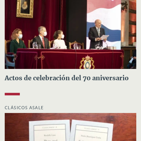
Actos de celebración del 70 aniversario
CLÁSICOS ASALE