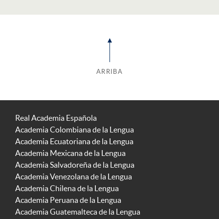
ARRIBA
Real Academia Española
Academia Colombiana de la Lengua
Academia Ecuatoriana de la Lengua
Academia Mexicana de la Lengua
Academia Salvadoreña de la Lengua
Academia Venezolana de la Lengua
Academia Chilena de la Lengua
Academia Peruana de la Lengua
Academia Guatemalteca de la Lengua