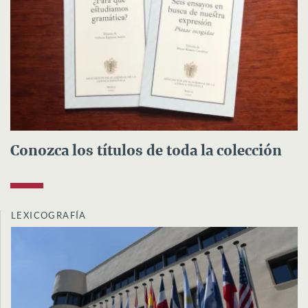
Conozca los títulos de toda la colección
LEXICOGRAFÍA