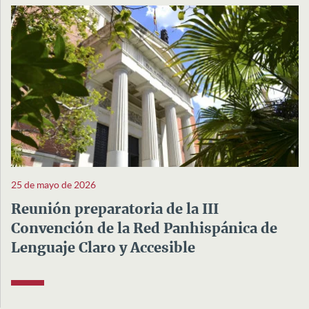
25 de mayo de 2026
Reunión preparatoria de la III
Convención de la Red Panhispánica de
Lenguaje Claro y Accesible