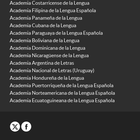
Academia Costarricense de la Lengua
Academia Filipina de la Lengua Española
Academia Panameña de la Lengua
Academia Cubana de la Lengua
Academia Paraguaya de la Lengua Española
Academia Boliviana de la Lengua
Academia Dominicana de la Lengua
Academia Nicaragüense de la Lengua
Academia Argentina de Letras
Academia Nacional de Letras (Uruguay)
Academia Hondureña de la Lengua
Academia Puertorriqueña de la Lengua Española
Academia Norteamericana de la Lengua Española
Academia Ecuatoguineana de la Lengua Española