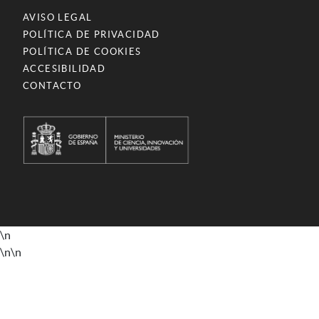
AVISO LEGAL
POLÍTICA DE PRIVACIDAD
POLÍTICA DE COOKIES
ACCESIBILIDAD
CONTACTO
\n
\n
\n