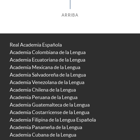
ARRIBA
Real Academia Española
Academia Colombiana de la Lengua
Academia Ecuatoriana de la Lengua
Academia Mexicana de la Lengua
Academia Salvadoreña de la Lengua
Academia Venezolana de la Lengua
Academia Chilena de la Lengua
Academia Peruana de la Lengua
Academia Guatemalteca de la Lengua
Academia Costarricense de la Lengua
Academia Filipina de la Lengua Española
Academia Panameña de la Lengua
Academia Cubana de la Lengua