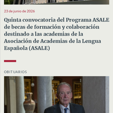
23 de junio de 2026
Quinta convocatoria del Programa ASALE
de becas de formación y colaboración
destinado a las academias de la
Asociación de Academias de la Lengua
Española (ASALE)
OBITUARIOS