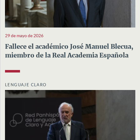
29 de mayo de 2026
Fallece el académico José Manuel Blecua,
miembro de la Real Academia Española
LENGUAJE CLARO