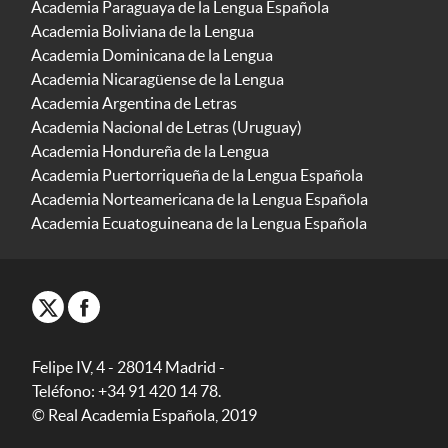
Academia Paraguaya de la Lengua Española
Academia Boliviana de la Lengua
Academia Dominicana de la Lengua
Academia Nicaragüense de la Lengua
Academia Argentina de Letras
Academia Nacional de Letras (Uruguay)
Academia Hondureña de la Lengua
Academia Puertorriqueña de la Lengua Española
Academia Norteamericana de la Lengua Española
Academia Ecuatoguineana de la Lengua Española
Felipe IV, 4 - 28014 Madrid -
Teléfono: +34 91 420 14 78.
© Real Academia Española, 2019