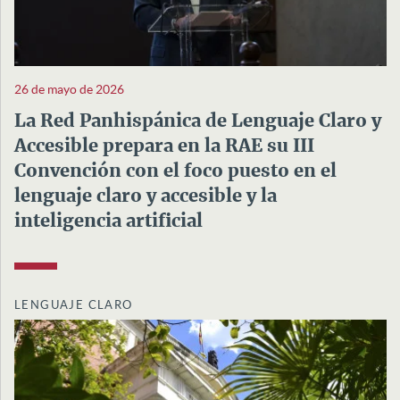
26 de mayo de 2026
La Red Panhispánica de Lenguaje Claro y
Accesible prepara en la RAE su III
Convención con el foco puesto en el
lenguaje claro y accesible y la
inteligencia artificial
LENGUAJE CLARO