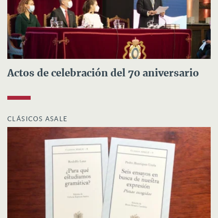
Actos de celebración del 70 aniversario
CLÁSICOS ASALE