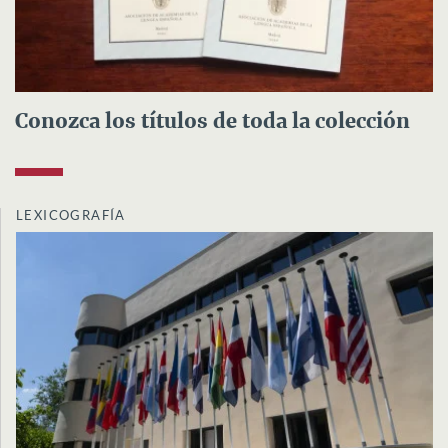
Conozca los títulos de toda la colección
LEXICOGRAFÍA