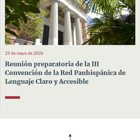
25 de mayo de 2026
Reunión preparatoria de la III
Convención de la Red Panhispánica de
Lenguaje Claro y Accesible