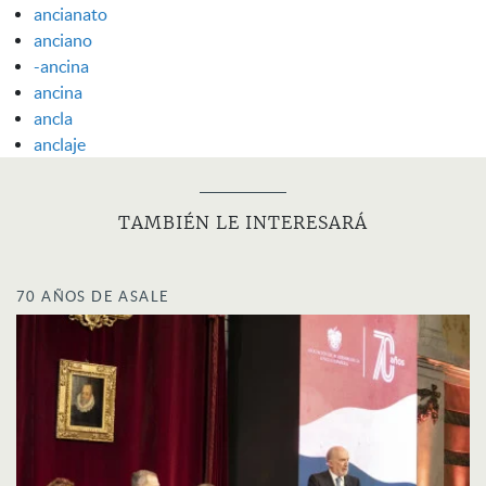
ancianato
anciano
-ancina
ancina
ancla
anclaje
TAMBIÉN LE INTERESARÁ
70 AÑOS DE ASALE