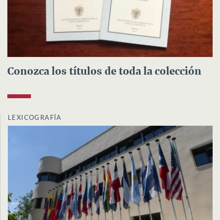
Conozca los títulos de toda la colección
LEXICOGRAFÍA