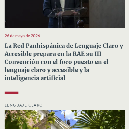
26 de mayo de 2026
La Red Panhispánica de Lenguaje Claro y
Accesible prepara en la RAE su III
Convención con el foco puesto en el
lenguaje claro y accesible y la
inteligencia artificial
LENGUAJE CLARO