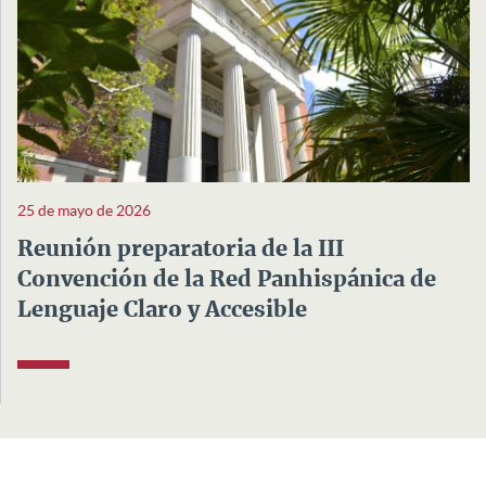
25 de mayo de 2026
Reunión preparatoria de la III
Convención de la Red Panhispánica de
Lenguaje Claro y Accesible