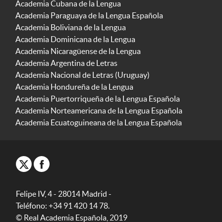
Academia Cubana de la Lengua
Academia Paraguaya de la Lengua Española
Academia Boliviana de la Lengua
Academia Dominicana de la Lengua
Academia Nicaragüense de la Lengua
Academia Argentina de Letras
Academia Nacional de Letras (Uruguay)
Academia Hondureña de la Lengua
Academia Puertorriqueña de la Lengua Española
Academia Norteamericana de la Lengua Española
Academia Ecuatoguineana de la Lengua Española
Felipe IV, 4 - 28014 Madrid -
Teléfono: +34 91 420 14 78.
© Real Academia Española, 2019