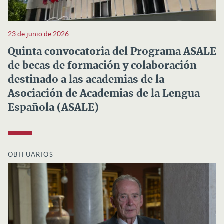
23 de junio de 2026
Quinta convocatoria del Programa ASALE
de becas de formación y colaboración
destinado a las academias de la
Asociación de Academias de la Lengua
Española (ASALE)
OBITUARIOS