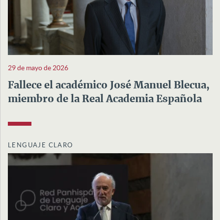
29 de mayo de 2026
Fallece el académico José Manuel Blecua,
miembro de la Real Academia Española
LENGUAJE CLARO