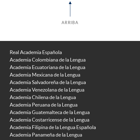
ARRIBA
Real Academia Española
Academia Colombiana de la Lengua
Academia Ecuatoriana de la Lengua
Academia Mexicana de la Lengua
Academia Salvadoreña de la Lengua
Academia Venezolana de la Lengua
Academia Chilena de la Lengua
Academia Peruana de la Lengua
Academia Guatemalteca de la Lengua
Academia Costarricense de la Lengua
Academia Filipina de la Lengua Española
Academia Panameña de la Lengua