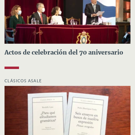
Actos de celebración del 70 aniversario
CLÁSICOS ASALE