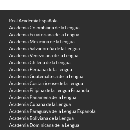
Real Academia Española
Academia Colombiana de la Lengua
Academia Ecuatoriana de la Lengua
Academia Mexicana de la Lengua
Academia Salvadoreña de la Lengua
Academia Venezolana de la Lengua
Academia Chilena de la Lengua
Academia Peruana de la Lengua
Academia Guatemalteca de la Lengua
Academia Costarricense de la Lengua
Academia Filipina de la Lengua Española
Academia Panameña de la Lengua
Academia Cubana de la Lengua
Academia Paraguaya de la Lengua Española
Academia Boliviana de la Lengua
Academia Dominicana de la Lengua