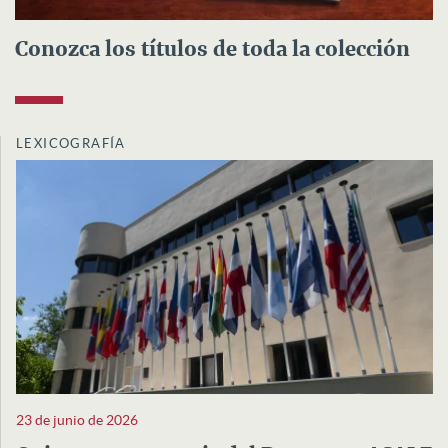
Conozca los títulos de toda la colección
LEXICOGRAFÍA
23 de junio de 2026