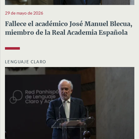
29 de mayo de 2026
Fallece el académico José Manuel Blecua,
miembro de la Real Academia Española
LENGUAJE CLARO