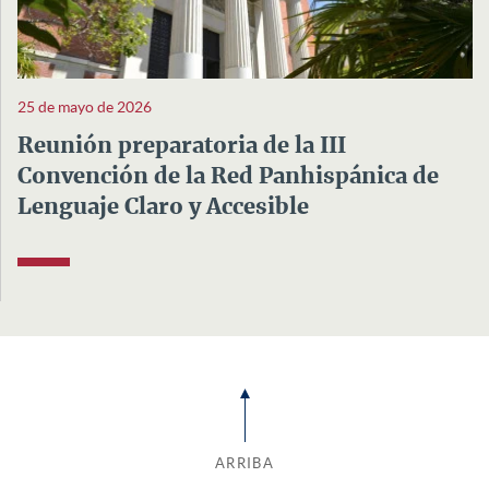
25 de mayo de 2026
Reunión preparatoria de la III
Convención de la Red Panhispánica de
Lenguaje Claro y Accesible
ARRIBA