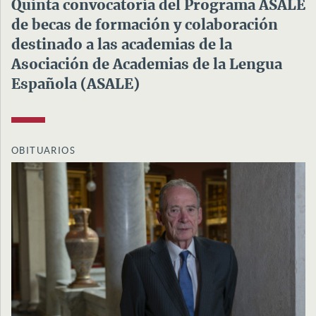
Quinta convocatoria del Programa ASALE
de becas de formación y colaboración
destinado a las academias de la
Asociación de Academias de la Lengua
Española (ASALE)
OBITUARIOS