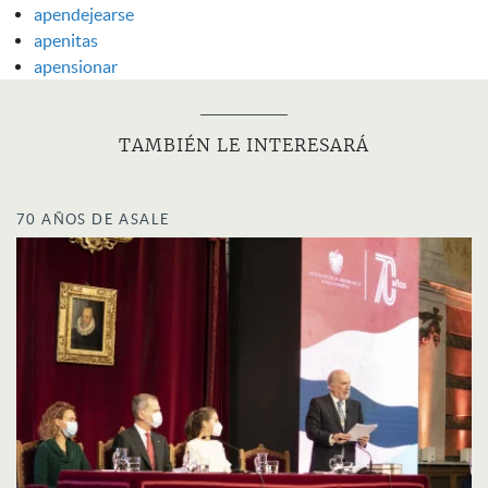
apendejearse
apenitas
apensionar
TAMBIÉN LE INTERESARÁ
70 AÑOS DE ASALE