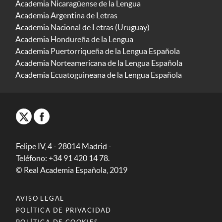
Academia Nicaragüense de la Lengua
Academia Argentina de Letras
Academia Nacional de Letras (Uruguay)
Academia Hondureña de la Lengua
Academia Puertorriqueña de la Lengua Española
Academia Norteamericana de la Lengua Española
Academia Ecuatoguineana de la Lengua Española
Felipe IV, 4 - 28014 Madrid -
Teléfono: +34 91 420 14 78.
© Real Academia Española, 2019
AVISO LEGAL
POLÍTICA DE PRIVACIDAD