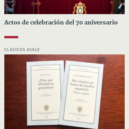
Actos de celebración del 70 aniversario
CLÁSICOS ASALE