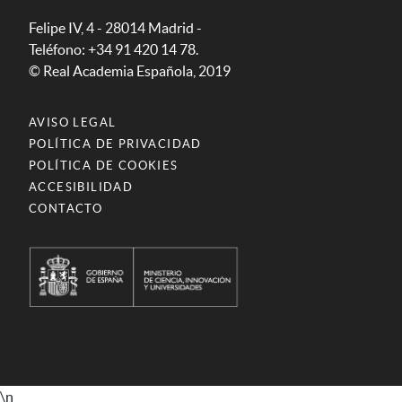
Felipe IV, 4 - 28014 Madrid -
Teléfono: +34 91 420 14 78.
© Real Academia Española, 2019
AVISO LEGAL
POLÍTICA DE PRIVACIDAD
POLÍTICA DE COOKIES
ACCESIBILIDAD
CONTACTO
\n