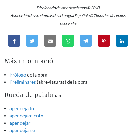
Diccionario de americanismos © 2010
Asociación de Academias de la Lengua Española © Todos los derechos
reservados
Más información
Prólogo
de la obra
Preliminares
(abreviaturas) de la obra
Rueda de palabras
apendejado
apendejamiento
apendejar
apendejarse