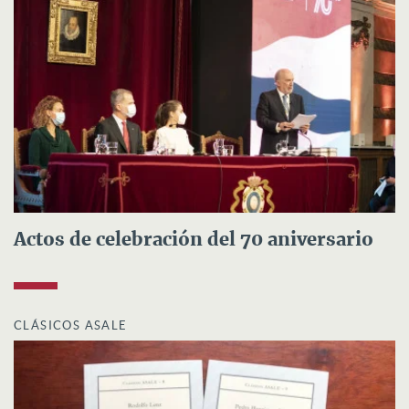
Actos de celebración del 70 aniversario
CLÁSICOS ASALE