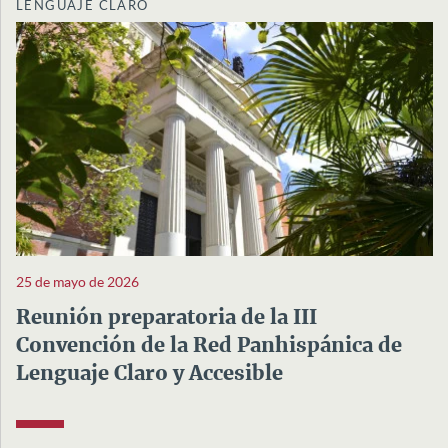
LENGUAJE CLARO
25 de mayo de 2026
Reunión preparatoria de la III
Convención de la Red Panhispánica de
Lenguaje Claro y Accesible