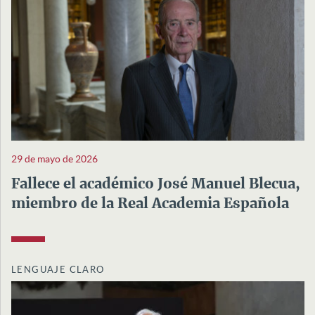
29 de mayo de 2026
Fallece el académico José Manuel Blecua,
miembro de la Real Academia Española
LENGUAJE CLARO