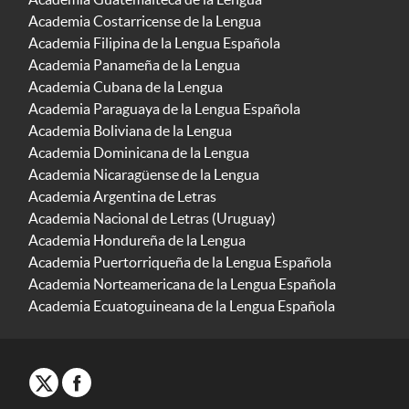
Academia Costarricense de la Lengua
Academia Filipina de la Lengua Española
Academia Panameña de la Lengua
Academia Cubana de la Lengua
Academia Paraguaya de la Lengua Española
Academia Boliviana de la Lengua
Academia Dominicana de la Lengua
Academia Nicaragüense de la Lengua
Academia Argentina de Letras
Academia Nacional de Letras (Uruguay)
Academia Hondureña de la Lengua
Academia Puertorriqueña de la Lengua Española
Academia Norteamericana de la Lengua Española
Academia Ecuatoguineana de la Lengua Española