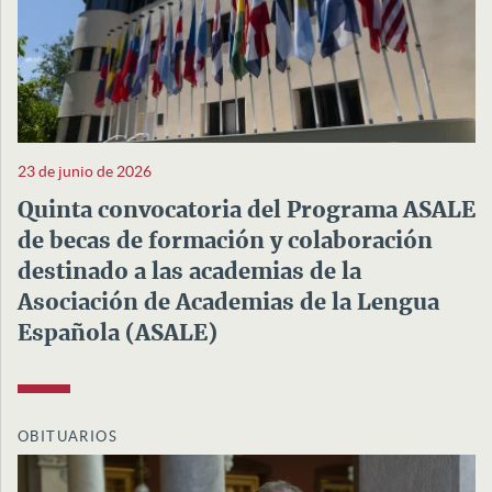
23 de junio de 2026
Quinta convocatoria del Programa ASALE
de becas de formación y colaboración
destinado a las academias de la
Asociación de Academias de la Lengua
Española (ASALE)
OBITUARIOS