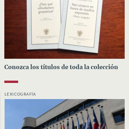
Conozca los títulos de toda la colección
LEXICOGRAFÍA