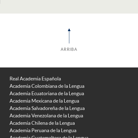
ARRIBA
Real Academia Española
Academia Colombiana de la Lengua
Academia Ecuatoriana de la Lengua
Academia Mexicana de la Lengua
Academia Salvadoreña de la Lengua
Academia Venezolana de la Lengua
Academia Chilena de la Lengua
Academia Peruana de la Lengua
Academia Guatemalteca de la Lengua