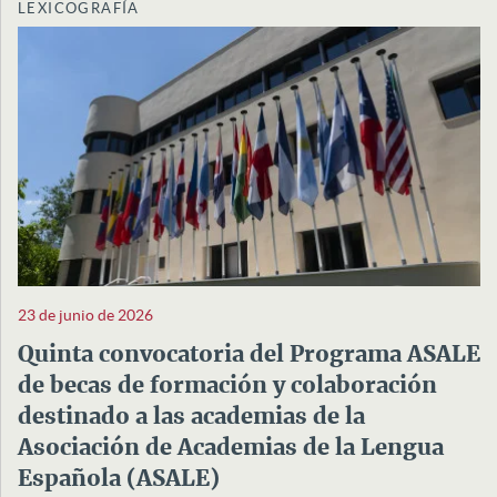
LEXICOGRAFÍA
23 de junio de 2026
Quinta convocatoria del Programa ASALE
de becas de formación y colaboración
destinado a las academias de la
Asociación de Academias de la Lengua
Española (ASALE)