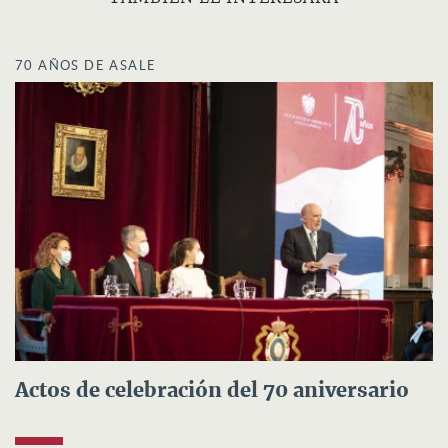
70 AÑOS DE ASALE
Actos de celebración del 70 aniversario