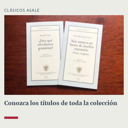
CLÁSICOS ASALE
Conozca los títulos de toda la colección