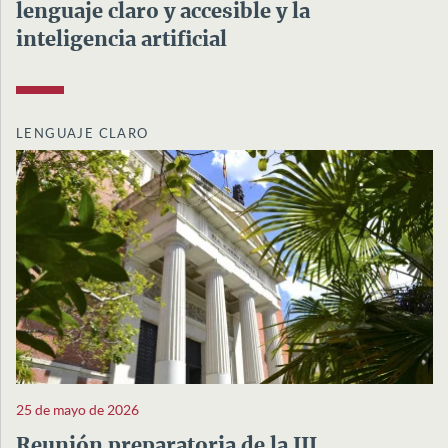
lenguaje claro y accesible y la
inteligencia artificial
LENGUAJE CLARO
25 de mayo de 2026
Reunión preparatoria de la III