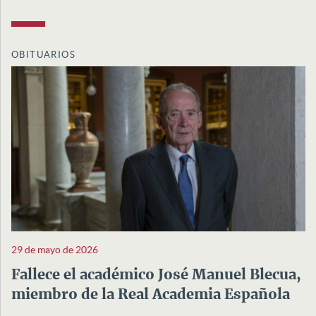
OBITUARIOS
29 de mayo de 2026
Fallece el académico José Manuel Blecua,
miembro de la Real Academia Española