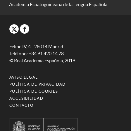
Academia Ecuatoguineana de la Lengua Española
Felipe IV, 4 - 28014 Madrid -
Teléfono: +34 91 420 14 78.
© Real Academia Española, 2019
AVISO LEGAL
POLÍTICA DE PRIVACIDAD
POLÍTICA DE COOKIES
ACCESIBILIDAD
CONTACTO