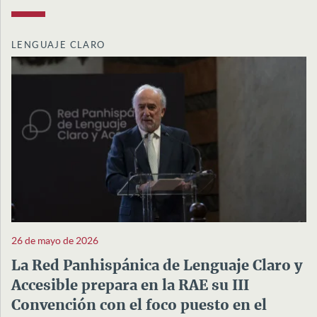
LENGUAJE CLARO
26 de mayo de 2026
La Red Panhispánica de Lenguaje Claro y
Accesible prepara en la RAE su III
Convención con el foco puesto en el