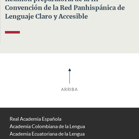
Convención de la Red Panhispánica de
Lenguaje Claro y Accesible
ARRIBA
Real Academia Española
Academia Colombiana de la Lengua
Academia Ecuatoriana de la Lengua