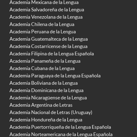
Academia Mexicana de la Lengua
Academia Salvadoreña de la Lengua
Academia Venezolana de la Lengua
Academia Chilena de la Lengua
Academia Peruana de la Lengua
Academia Guatemalteca de la Lengua
Academia Costarricense de la Lengua
Academia Filipina de la Lengua Española
Academia Panameña de la Lengua
Academia Cubana de la Lengua
Academia Paraguaya de la Lengua Española
Academia Boliviana de la Lengua
Academia Dominicana de la Lengua
Academia Nicaragüense de la Lengua
Academia Argentina de Letras
Academia Nacional de Letras (Uruguay)
Academia Hondureña de la Lengua
Academia Puertorriqueña de la Lengua Española
Academia Norteamericana de la Lengua Española