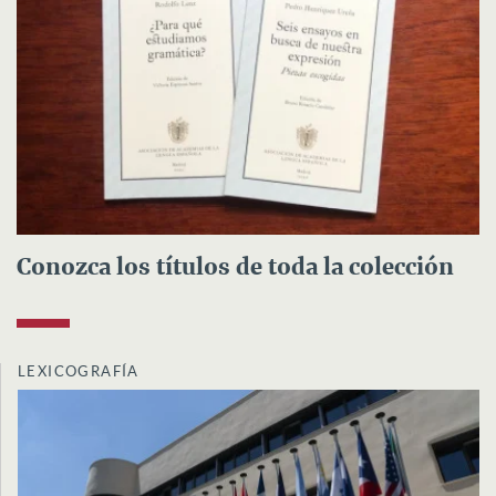
Conozca los títulos de toda la colección
LEXICOGRAFÍA