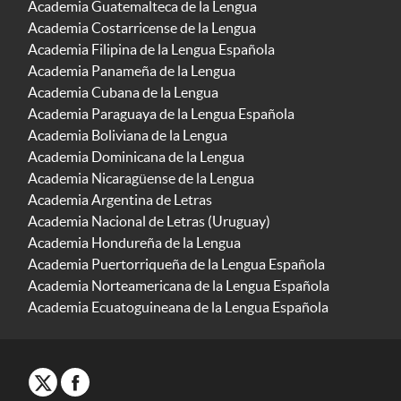
Academia Guatemalteca de la Lengua
Academia Costarricense de la Lengua
Academia Filipina de la Lengua Española
Academia Panameña de la Lengua
Academia Cubana de la Lengua
Academia Paraguaya de la Lengua Española
Academia Boliviana de la Lengua
Academia Dominicana de la Lengua
Academia Nicaragüense de la Lengua
Academia Argentina de Letras
Academia Nacional de Letras (Uruguay)
Academia Hondureña de la Lengua
Academia Puertorriqueña de la Lengua Española
Academia Norteamericana de la Lengua Española
Academia Ecuatoguineana de la Lengua Española