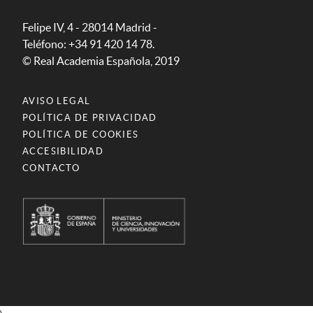
Felipe IV, 4 - 28014 Madrid -
Teléfono: +34 91 420 14 78.
© Real Academia Española, 2019
AVISO LEGAL
POLÍTICA DE PRIVACIDAD
POLÍTICA DE COOKIES
ACCESIBILIDAD
CONTACTO