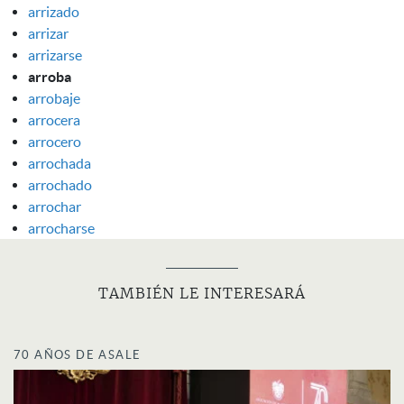
arrizado
arrizar
arrizarse
arroba
arrobaje
arrocera
arrocero
arrochada
arrochado
arrochar
arrocharse
TAMBIÉN LE INTERESARÁ
70 AÑOS DE ASALE