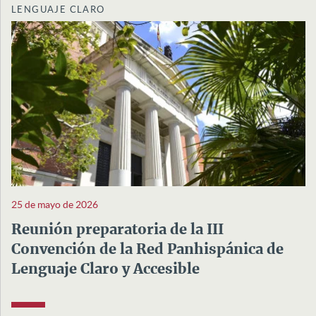
LENGUAJE CLARO
25 de mayo de 2026
Reunión preparatoria de la III
Convención de la Red Panhispánica de
Lenguaje Claro y Accesible