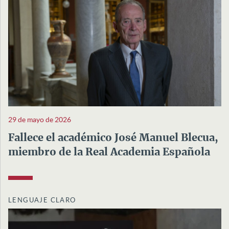
29 de mayo de 2026
Fallece el académico José Manuel Blecua,
miembro de la Real Academia Española
LENGUAJE CLARO