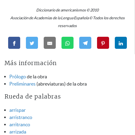
Diccionario de americanismos © 2010
Asociación de Academias de la Lengua Española © Todos los derechos
reservados
Más información
Prólogo
de la obra
Preliminares
(abreviaturas) de la obra
Rueda de palabras
arrispar
arristranco
arritranco
arrizada