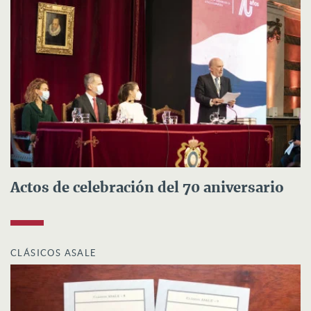
Actos de celebración del 70 aniversario
CLÁSICOS ASALE