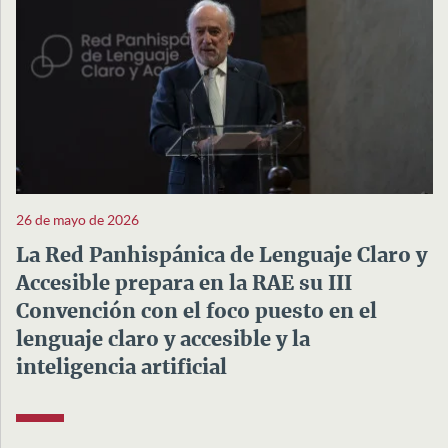
26 de mayo de 2026
La Red Panhispánica de Lenguaje Claro y
Accesible prepara en la RAE su III
Convención con el foco puesto en el
lenguaje claro y accesible y la
inteligencia artificial