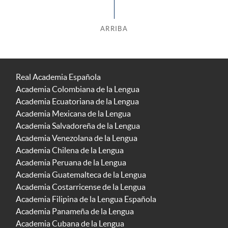
ARRIBA
Real Academia Española
Academia Colombiana de la Lengua
Academia Ecuatoriana de la Lengua
Academia Mexicana de la Lengua
Academia Salvadoreña de la Lengua
Academia Venezolana de la Lengua
Academia Chilena de la Lengua
Academia Peruana de la Lengua
Academia Guatemalteca de la Lengua
Academia Costarricense de la Lengua
Academia Filipina de la Lengua Española
Academia Panameña de la Lengua
Academia Cubana de la Lengua