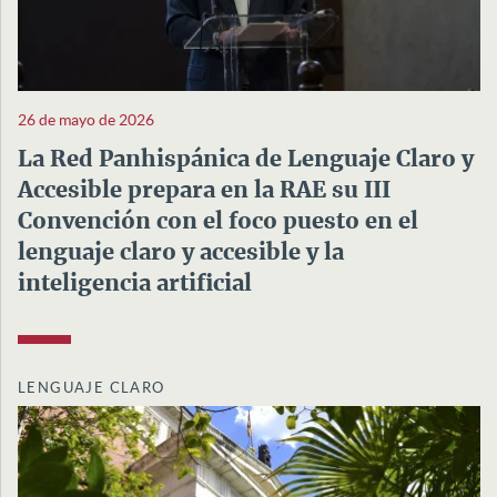
26 de mayo de 2026
La Red Panhispánica de Lenguaje Claro y
Accesible prepara en la RAE su III
Convención con el foco puesto en el
lenguaje claro y accesible y la
inteligencia artificial
LENGUAJE CLARO