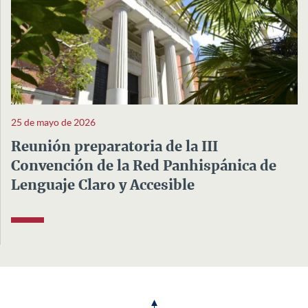
25 de mayo de 2026
Reunión preparatoria de la III
Convención de la Red Panhispánica de
Lenguaje Claro y Accesible