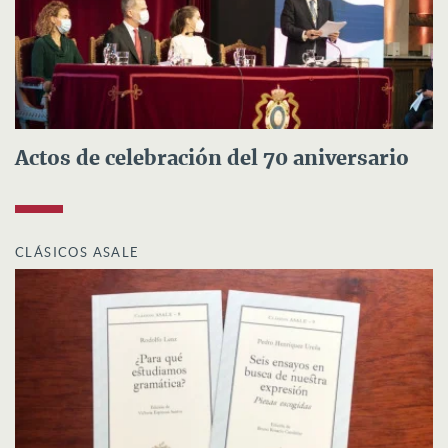
Actos de celebración del 70 aniversario
CLÁSICOS ASALE