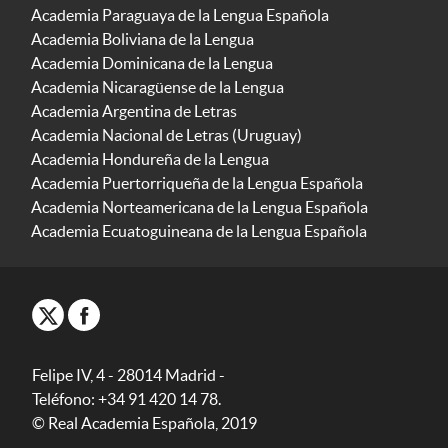
Academia Paraguaya de la Lengua Española
Academia Boliviana de la Lengua
Academia Dominicana de la Lengua
Academia Nicaragüense de la Lengua
Academia Argentina de Letras
Academia Nacional de Letras (Uruguay)
Academia Hondureña de la Lengua
Academia Puertorriqueña de la Lengua Española
Academia Norteamericana de la Lengua Española
Academia Ecuatoguineana de la Lengua Española
Felipe IV, 4 - 28014 Madrid -
Teléfono: +34 91 420 14 78.
© Real Academia Española, 2019