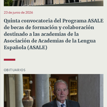
23 de junio de 2026
Quinta convocatoria del Programa ASALE
de becas de formación y colaboración
destinado a las academias de la
Asociación de Academias de la Lengua
Española (ASALE)
OBITUARIOS