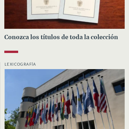
Conozca los títulos de toda la colección
LEXICOGRAFÍA