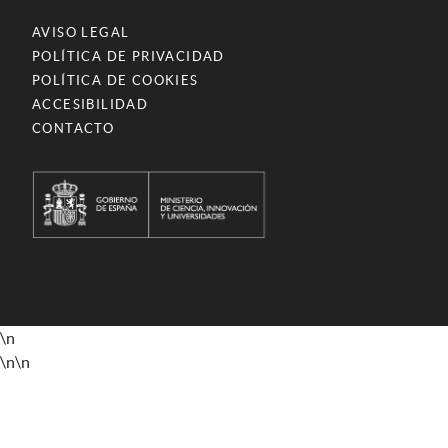
AVISO LEGAL
POLÍTICA DE PRIVACIDAD
POLÍTICA DE COOKIES
ACCESIBILIDAD
CONTACTO
\n
\n
\n