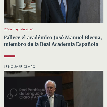
29 de mayo de 2026
Fallece el académico José Manuel Blecua,
miembro de la Real Academia Española
LENGUAJE CLARO