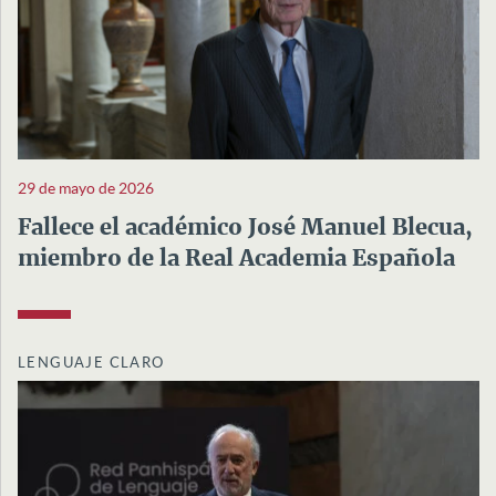
29 de mayo de 2026
Fallece el académico José Manuel Blecua,
miembro de la Real Academia Española
LENGUAJE CLARO