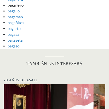
bagallero
bagallo
bagamán
bagañitos
bagarto
bagasa
bagaseta
bagaso
TAMBIÉN LE INTERESARÁ
70 AÑOS DE ASALE