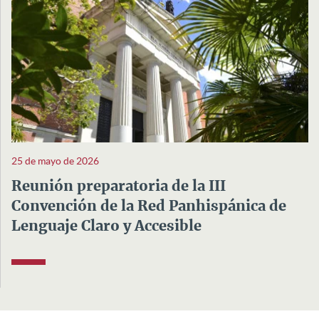
25 de mayo de 2026
Reunión preparatoria de la III
Convención de la Red Panhispánica de
Lenguaje Claro y Accesible