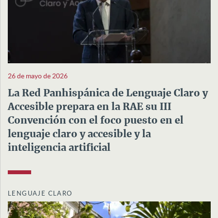
26 de mayo de 2026
La Red Panhispánica de Lenguaje Claro y
Accesible prepara en la RAE su III
Convención con el foco puesto en el
lenguaje claro y accesible y la
inteligencia artificial
LENGUAJE CLARO