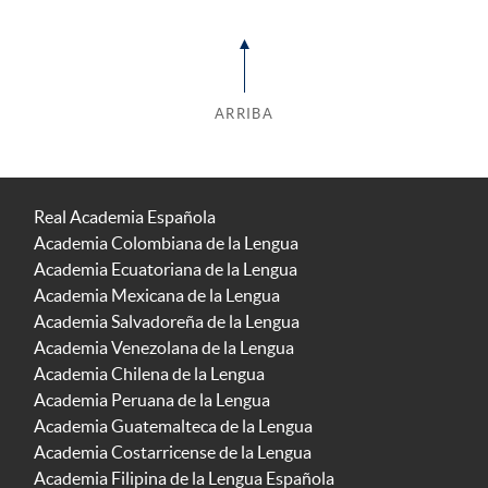
ARRIBA
Real Academia Española
Academia Colombiana de la Lengua
Academia Ecuatoriana de la Lengua
Academia Mexicana de la Lengua
Academia Salvadoreña de la Lengua
Academia Venezolana de la Lengua
Academia Chilena de la Lengua
Academia Peruana de la Lengua
Academia Guatemalteca de la Lengua
Academia Costarricense de la Lengua
Academia Filipina de la Lengua Española