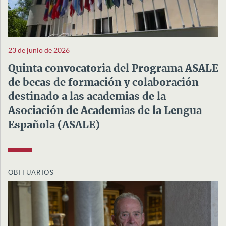
23 de junio de 2026
Quinta convocatoria del Programa ASALE
de becas de formación y colaboración
destinado a las academias de la
Asociación de Academias de la Lengua
Española (ASALE)
OBITUARIOS