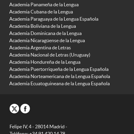
Academia Panameña de la Lengua
Academia Cubana de la Lengua
Academia Paraguaya de la Lengua Española
Academia Boliviana de la Lengua
Academia Dominicana de la Lengua
Academia Nicaragüense de la Lengua
Academia Argentina de Letras
Academia Nacional de Letras (Uruguay)
Academia Hondureña de la Lengua
Academia Puertorriqueña de la Lengua Española
Academia Norteamericana de la Lengua Española
Academia Ecuatoguineana de la Lengua Española
Felipe IV, 4 - 28014 Madrid -
Teléfono: +34 91 420 14 78.