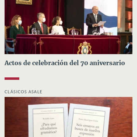
Actos de celebración del 70 aniversario
CLÁSICOS ASALE