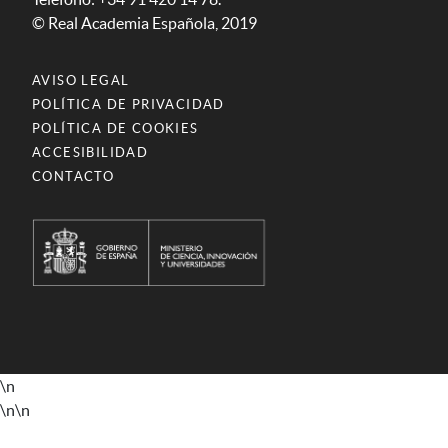
© Real Academia Española, 2019
AVISO LEGAL
POLÍTICA DE PRIVACIDAD
POLÍTICA DE COOKIES
ACCESIBILIDAD
CONTACTO
\n
\n
\n