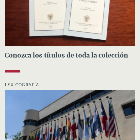
Conozca los títulos de toda la colección
LEXICOGRAFÍA