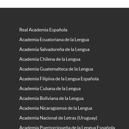
Real Academia Española
Academia Ecuatoriana de la Lengua
Academia Salvadoreña de la Lengua
Academia Chilena de la Lengua
Academia Guatemalteca de la Lengua
Academia Filipina de la Lengua Española
Academia Cubana de la Lengua
Academia Boliviana de la Lengua
Academia Nicaragüense de la Lengua
Academia Nacional de Letras (Uruguay)
Academia Puertorriqueña de la Lengua Española