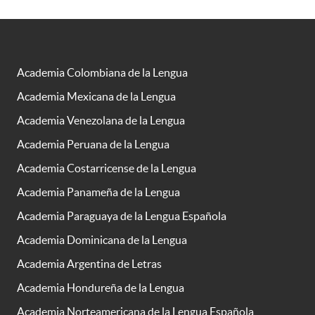
Academia Colombiana de la Lengua
Academia Mexicana de la Lengua
Academia Venezolana de la Lengua
Academia Peruana de la Lengua
Academia Costarricense de la Lengua
Academia Panameña de la Lengua
Academia Paraguaya de la Lengua Española
Academia Dominicana de la Lengua
Academia Argentina de Letras
Academia Hondureña de la Lengua
Academia Norteamericana de la Lengua Española