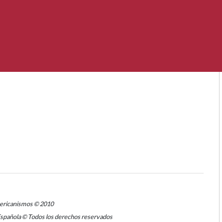
mericanismos © 2010
Española © Todos los derechos reservados