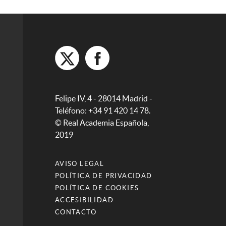
Felipe IV, 4 - 28014 Madrid -
Teléfono: +34 91 420 14 78.
© Real Academia Española,
2019
AVISO LEGAL
POLÍTICA DE PRIVACIDAD
POLÍTICA DE COOKIES
ACCESIBILIDAD
CONTACTO