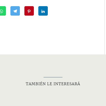
TAMBIÉN LE INTERESARÁ