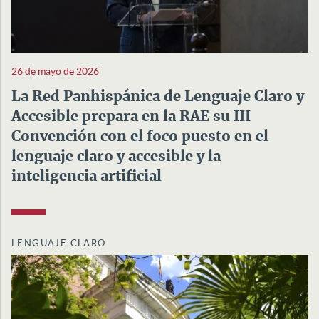
26 de mayo de 2026
La Red Panhispánica de Lenguaje Claro y
Accesible prepara en la RAE su III
Convención con el foco puesto en el
lenguaje claro y accesible y la
inteligencia artificial
LENGUAJE CLARO