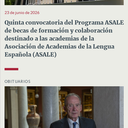
23 de junio de 2026
Quinta convocatoria del Programa ASALE
de becas de formación y colaboración
destinado a las academias de la
Asociación de Academias de la Lengua
Española (ASALE)
OBITUARIOS