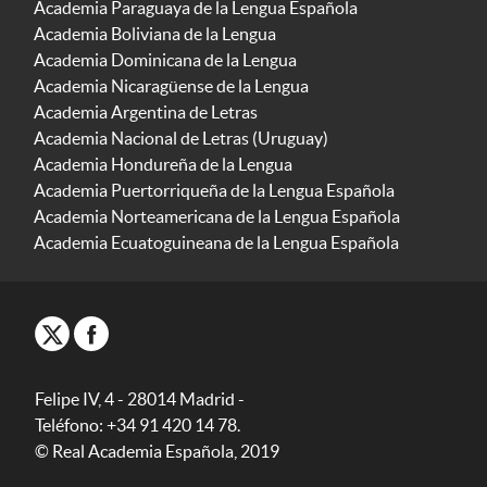
Academia Paraguaya de la Lengua Española
Academia Boliviana de la Lengua
Academia Dominicana de la Lengua
Academia Nicaragüense de la Lengua
Academia Argentina de Letras
Academia Nacional de Letras (Uruguay)
Academia Hondureña de la Lengua
Academia Puertorriqueña de la Lengua Española
Academia Norteamericana de la Lengua Española
Academia Ecuatoguineana de la Lengua Española
Felipe IV, 4 - 28014 Madrid -
Teléfono: +34 91 420 14 78.
© Real Academia Española, 2019