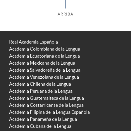
ARRIBA
Real Academia Española
Academia Colombiana de la Lengua
Academia Ecuatoriana de la Lengua
Academia Mexicana de la Lengua
Academia Salvadoreña de la Lengua
Academia Venezolana de la Lengua
Academia Chilena de la Lengua
Academia Peruana de la Lengua
Academia Guatemalteca de la Lengua
Academia Costarricense de la Lengua
Academia Filipina de la Lengua Española
Academia Panameña de la Lengua
Academia Cubana de la Lengua