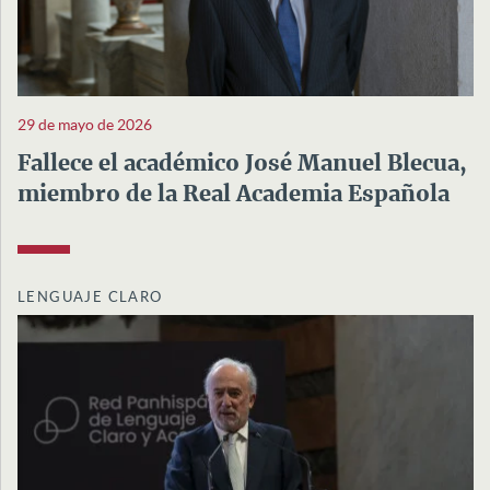
29 de mayo de 2026
Fallece el académico José Manuel Blecua,
miembro de la Real Academia Española
LENGUAJE CLARO