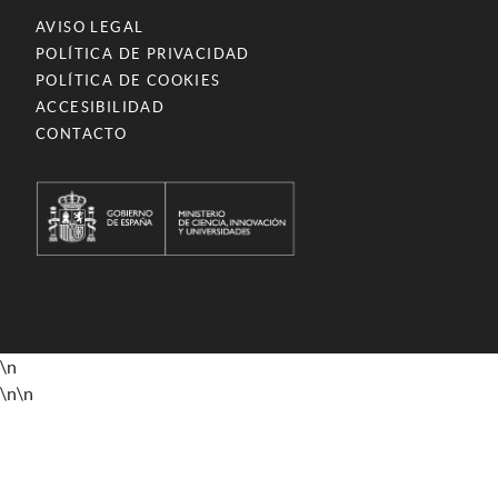
AVISO LEGAL
POLÍTICA DE PRIVACIDAD
POLÍTICA DE COOKIES
ACCESIBILIDAD
CONTACTO
\n
\n
\n