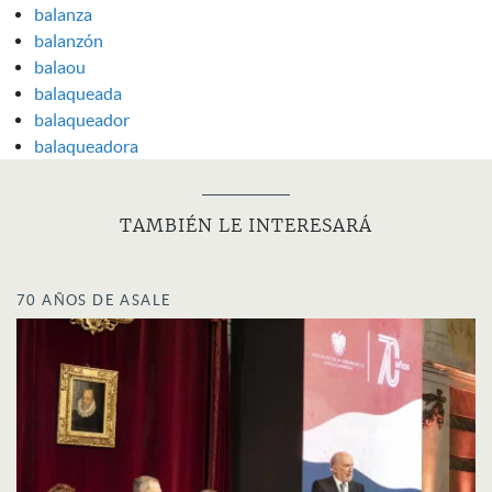
balanza
balanzón
balaou
balaqueada
balaqueador
balaqueadora
TAMBIÉN LE INTERESARÁ
70 AÑOS DE ASALE