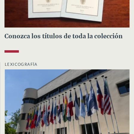
Conozca los títulos de toda la colección
LEXICOGRAFÍA