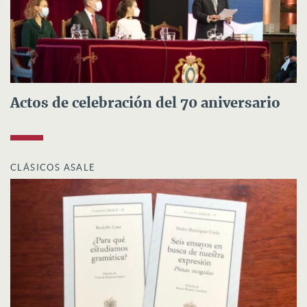
Actos de celebración del 70 aniversario
CLÁSICOS ASALE