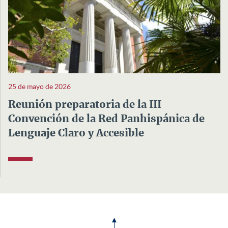
25 de mayo de 2026
Reunión preparatoria de la III
Convención de la Red Panhispánica de
Lenguaje Claro y Accesible