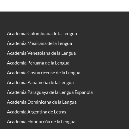
Academia Colombiana de la Lengua
Academia Mexicana de la Lengua
Academia Venezolana de la Lengua
Academia Peruana de la Lengua
Academia Costarricense de la Lengua
Academia Panameña de la Lengua
Academia Paraguaya de la Lengua Española
Academia Dominicana de la Lengua
Academia Argentina de Letras
Academia Hondureña de la Lengua