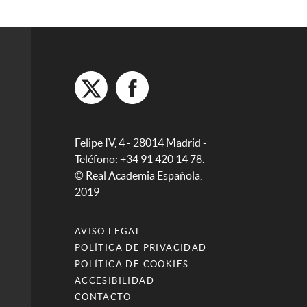
Felipe IV, 4 - 28014 Madrid -
Teléfono: +34 91 420 14 78.
© Real Academia Española,
2019
AVISO LEGAL
POLÍTICA DE PRIVACIDAD
POLÍTICA DE COOKIES
ACCESIBILIDAD
CONTACTO