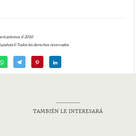
mericanismos © 2010
Española © Todos los derechos reservados
TAMBIÉN LE INTERESARÁ