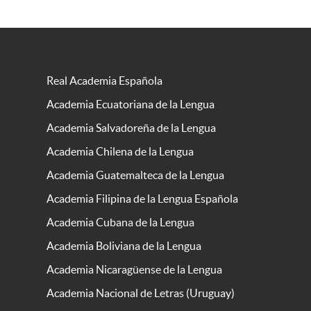
Real Academia Española
Academia Ecuatoriana de la Lengua
Academia Salvadoreña de la Lengua
Academia Chilena de la Lengua
Academia Guatemalteca de la Lengua
Academia Filipina de la Lengua Española
Academia Cubana de la Lengua
Academia Boliviana de la Lengua
Academia Nicaragüense de la Lengua
Academia Nacional de Letras (Uruguay)