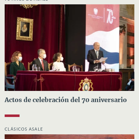
Actos de celebración del 70 aniversario
CLÁSICOS ASALE