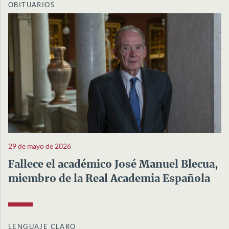
OBITUARIOS
29 de mayo de 2026
Fallece el académico José Manuel Blecua,
miembro de la Real Academia Española
LENGUAJE CLARO