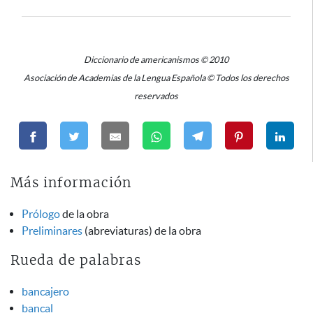
Diccionario de americanismos © 2010
Asociación de Academias de la Lengua Española © Todos los derechos
reservados
Más información
Prólogo
de la obra
Preliminares
(abreviaturas) de la obra
Rueda de palabras
bancajero
bancal