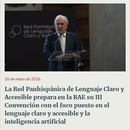
26 de mayo de 2026
La Red Panhispánica de Lenguaje Claro y
Accesible prepara en la RAE su III
Convención con el foco puesto en el
lenguaje claro y accesible y la
inteligencia artificial