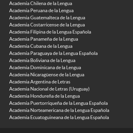
Academia Chilena de la Lengua
Academia Peruana de la Lengua
Academia Guatemalteca de la Lengua
Academia Costarricense de la Lengua
Academia Filipina de la Lengua Española
Academia Panameña de la Lengua
Academia Cubana de la Lengua
Academia Paraguaya de la Lengua Española
Academia Boliviana de la Lengua
Academia Dominicana de la Lengua
Academia Nicaragüense de la Lengua
Academia Argentina de Letras
Academia Nacional de Letras (Uruguay)
Academia Hondureña de la Lengua
Academia Puertorriqueña de la Lengua Española
Academia Norteamericana de la Lengua Española
Academia Ecuatoguineana de la Lengua Española