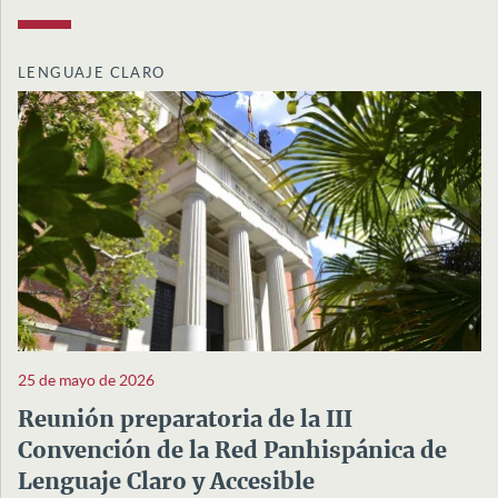
LENGUAJE CLARO
25 de mayo de 2026
Reunión preparatoria de la III
Convención de la Red Panhispánica de
Lenguaje Claro y Accesible