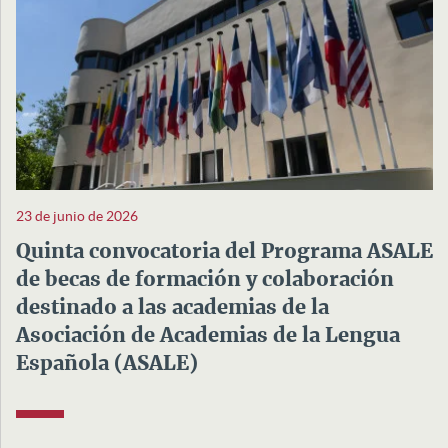
23 de junio de 2026
Quinta convocatoria del Programa ASALE
de becas de formación y colaboración
destinado a las academias de la
Asociación de Academias de la Lengua
Española (ASALE)