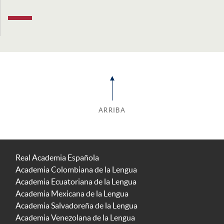
ARRIBA
Real Academia Española
Academia Colombiana de la Lengua
Academia Ecuatoriana de la Lengua
Academia Mexicana de la Lengua
Academia Salvadoreña de la Lengua
Academia Venezolana de la Lengua