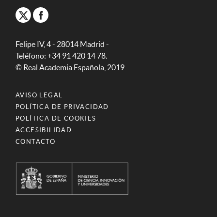
Felipe IV, 4 - 28014 Madrid -
Teléfono: +34 91 420 14 78.
© Real Academia Española, 2019
AVISO LEGAL
POLÍTICA DE PRIVACIDAD
POLÍTICA DE COOKIES
ACCESIBILIDAD
CONTACTO