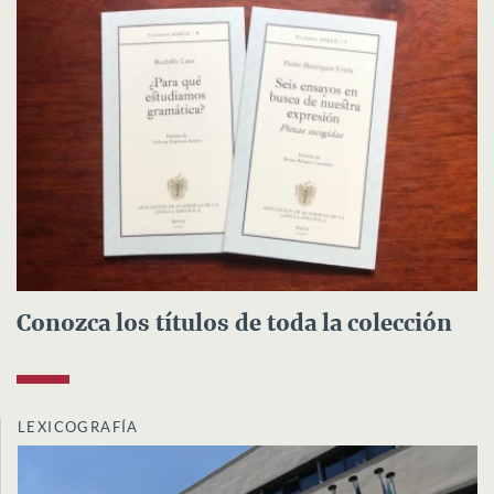
Conozca los títulos de toda la colección
LEXICOGRAFÍA