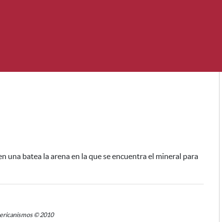
en una batea la arena en la que se encuentra el mineral
para
mericanismos © 2010