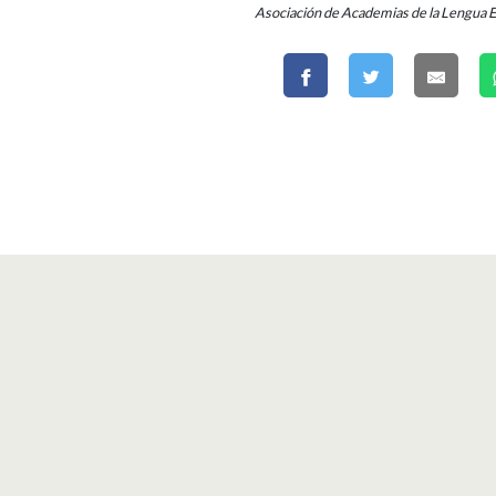
Asociación de Academias de la Lengua 