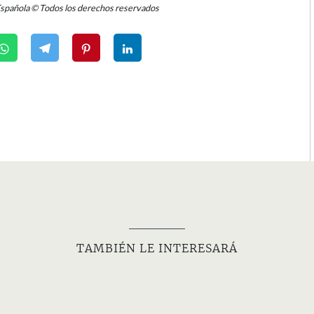
Española © Todos los derechos reservados
TAMBIÉN LE INTERESARÁ