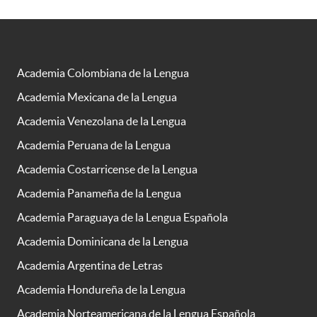
Academia Colombiana de la Lengua
Academia Mexicana de la Lengua
Academia Venezolana de la Lengua
Academia Peruana de la Lengua
Academia Costarricense de la Lengua
Academia Panameña de la Lengua
Academia Paraguaya de la Lengua Española
Academia Dominicana de la Lengua
Academia Argentina de Letras
Academia Hondureña de la Lengua
Academia Norteamericana de la Lengua Española