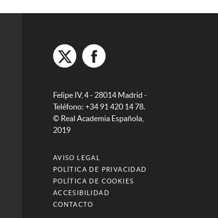
Felipe IV, 4 - 28014 Madrid -
Teléfono: +34 91 420 14 78.
© Real Academia Española,
2019
AVISO LEGAL
POLÍTICA DE PRIVACIDAD
POLÍTICA DE COOKIES
ACCESIBILIDAD
CONTACTO