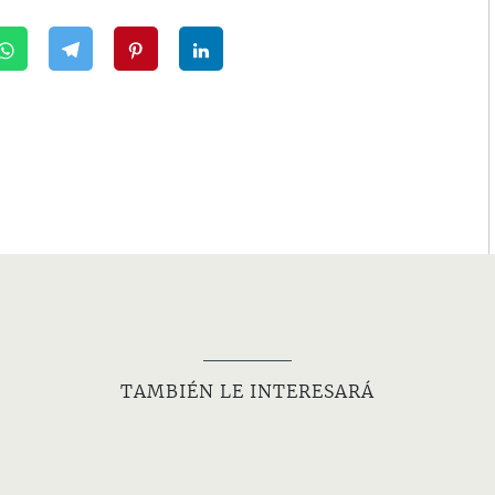
TAMBIÉN LE INTERESARÁ