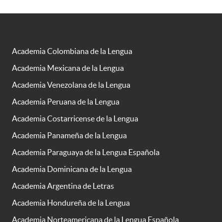
Academia Colombiana de la Lengua
Academia Mexicana de la Lengua
Academia Venezolana de la Lengua
Academia Peruana de la Lengua
Academia Costarricense de la Lengua
Academia Panameña de la Lengua
Academia Paraguaya de la Lengua Española
Academia Dominicana de la Lengua
Academia Argentina de Letras
Academia Hondureña de la Lengua
Academia Norteamericana de la Lengua Española