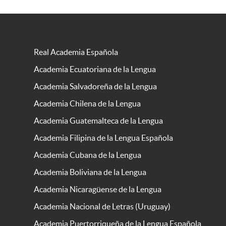
Real Academia Española
Academia Ecuatoriana de la Lengua
Academia Salvadoreña de la Lengua
Academia Chilena de la Lengua
Academia Guatemalteca de la Lengua
Academia Filipina de la Lengua Española
Academia Cubana de la Lengua
Academia Boliviana de la Lengua
Academia Nicaragüense de la Lengua
Academia Nacional de Letras (Uruguay)
Academia Puertorriqueña de la Lengua Española