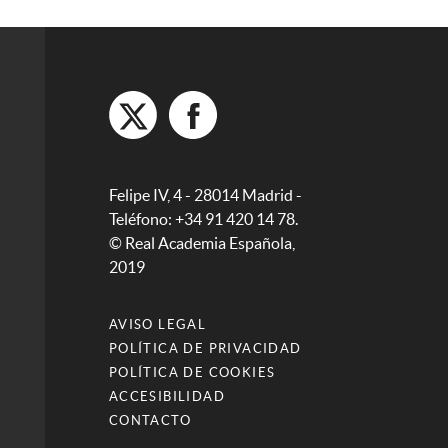
Felipe IV, 4 - 28014 Madrid -
Teléfono: +34 91 420 14 78.
© Real Academia Española,
2019
AVISO LEGAL
POLÍTICA DE PRIVACIDAD
POLÍTICA DE COOKIES
ACCESIBILIDAD
CONTACTO