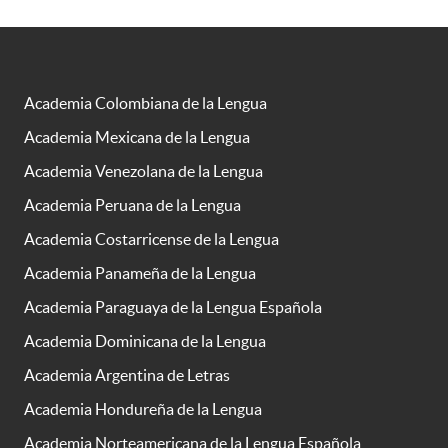
Academia Colombiana de la Lengua
Academia Mexicana de la Lengua
Academia Venezolana de la Lengua
Academia Peruana de la Lengua
Academia Costarricense de la Lengua
Academia Panameña de la Lengua
Academia Paraguaya de la Lengua Española
Academia Dominicana de la Lengua
Academia Argentina de Letras
Academia Hondureña de la Lengua
Academia Norteamericana de la Lengua Española