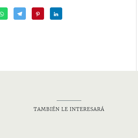
TAMBIÉN LE INTERESARÁ