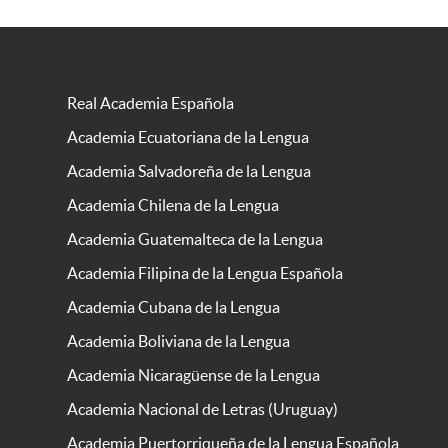
Real Academia Española
Academia Ecuatoriana de la Lengua
Academia Salvadoreña de la Lengua
Academia Chilena de la Lengua
Academia Guatemalteca de la Lengua
Academia Filipina de la Lengua Española
Academia Cubana de la Lengua
Academia Boliviana de la Lengua
Academia Nicaragüense de la Lengua
Academia Nacional de Letras (Uruguay)
Academia Puertorriqueña de la Lengua Española