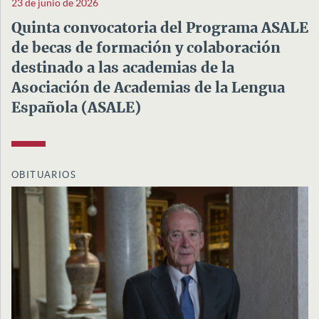
23 de junio de 2026
Quinta convocatoria del Programa ASALE
de becas de formación y colaboración
destinado a las academias de la
Asociación de Academias de la Lengua
Española (ASALE)
OBITUARIOS