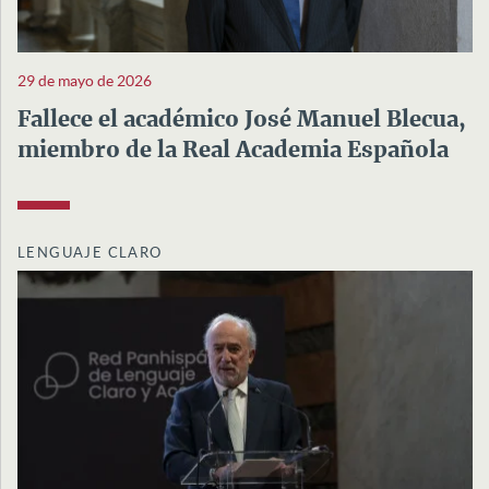
29 de mayo de 2026
Fallece el académico José Manuel Blecua,
miembro de la Real Academia Española
LENGUAJE CLARO