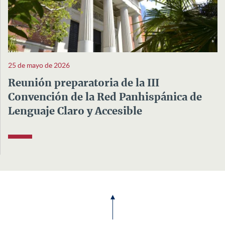
25 de mayo de 2026
Reunión preparatoria de la III
Convención de la Red Panhispánica de
Lenguaje Claro y Accesible