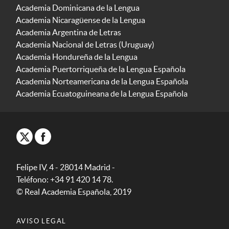
Academia Dominicana de la Lengua
Academia Nicaragüense de la Lengua
Academia Argentina de Letras
Academia Nacional de Letras (Uruguay)
Academia Hondureña de la Lengua
Academia Puertorriqueña de la Lengua Española
Academia Norteamericana de la Lengua Española
Academia Ecuatoguineana de la Lengua Española
Felipe IV, 4 - 28014 Madrid -
Teléfono: +34 91 420 14 78.
© Real Academia Española, 2019
AVISO LEGAL