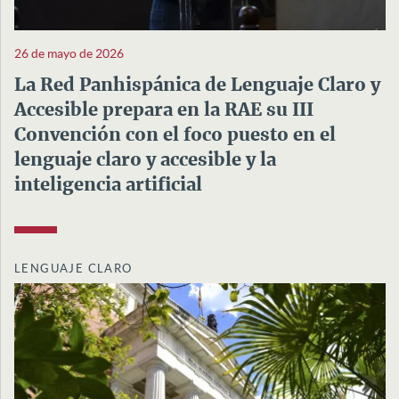
26 de mayo de 2026
La Red Panhispánica de Lenguaje Claro y
Accesible prepara en la RAE su III
Convención con el foco puesto en el
lenguaje claro y accesible y la
inteligencia artificial
LENGUAJE CLARO