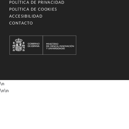
POLÍTICA DE PRIVACIDAD
POLÍTICA DE COOKIES
ACCESIBILIDAD
CONTACTO
\n
\n
\n