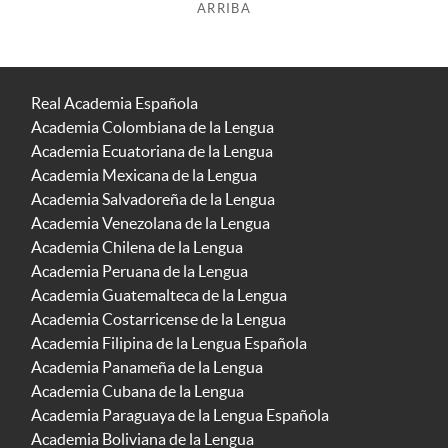
ARRIBA
Real Academia Española
Academia Colombiana de la Lengua
Academia Ecuatoriana de la Lengua
Academia Mexicana de la Lengua
Academia Salvadoreña de la Lengua
Academia Venezolana de la Lengua
Academia Chilena de la Lengua
Academia Peruana de la Lengua
Academia Guatemalteca de la Lengua
Academia Costarricense de la Lengua
Academia Filipina de la Lengua Española
Academia Panameña de la Lengua
Academia Cubana de la Lengua
Academia Paraguaya de la Lengua Española
Academia Boliviana de la Lengua