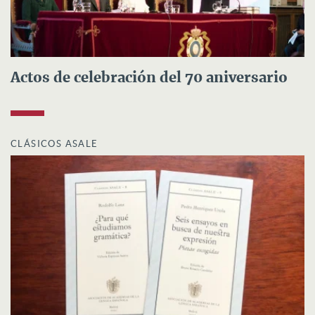
Actos de celebración del 70 aniversario
CLÁSICOS ASALE