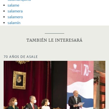
salame
salamera
salamero
salamín
TAMBIÉN LE INTERESARÁ
70 AÑOS DE ASALE