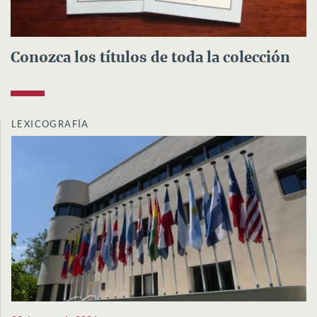
Conozca los títulos de toda la colección
LEXICOGRAFÍA