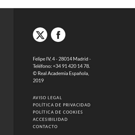
Felipe IV, 4 - 28014 Madrid -
Teléfono: +34 91 420 14 78.
© Real Academia Española,
2019
AVISO LEGAL
POLÍTICA DE PRIVACIDAD
POLÍTICA DE COOKIES
ACCESIBILIDAD
CONTACTO