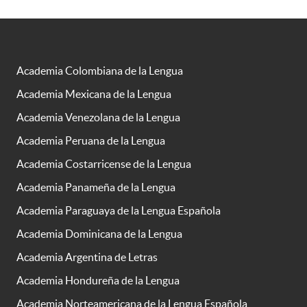
Academia Colombiana de la Lengua
Academia Mexicana de la Lengua
Academia Venezolana de la Lengua
Academia Peruana de la Lengua
Academia Costarricense de la Lengua
Academia Panameña de la Lengua
Academia Paraguaya de la Lengua Española
Academia Dominicana de la Lengua
Academia Argentina de Letras
Academia Hondureña de la Lengua
Academia Norteamericana de la Lengua Española