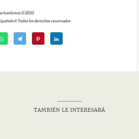
mericanismos © 2010
Española © Todos los derechos reservados
TAMBIÉN LE INTERESARÁ