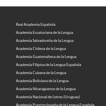
Real Academia Española
Academia Ecuatoriana de la Lengua
Academia Salvadoreña de la Lengua
Academia Chilena de la Lengua
Academia Guatemalteca de la Lengua
Academia Filipina de la Lengua Española
Academia Cubana de la Lengua
Academia Boliviana de la Lengua
Academia Nicaragüense de la Lengua
Academia Nacional de Letras (Uruguay)
Academia Puertorriqueña de la Lengua Española