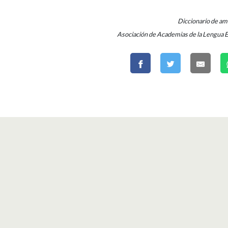
Diccionario de a
Asociación de Academias de la Lengua 